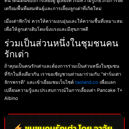
ที่น่าตื่นเต้นของการเลี้ยงดู ผู้เลี้ยงควรมีความรู้เกี่ยวกับการจัด
เตรียมพื้นที่ผสมพันธุ์และการเลี้ยงลูกเต่าที่เกิดใหม่
เมื่อเต่าฟักไข่ ควรให้ความอบอุ่นและให้ความชื้นที่เหมาะสม
เพื่อให้ลูกเต่าเติบโตแข็งแรงและมีสุขภาพดี
ร่วมเป็นส่วนหนึ่งในชุมชนคน
รักเต่า
ถ้าคุณเป็นคนรักเต่าและต้องการร่วมเป็นส่วนหนึ่งในชุมชน
ที่รักในสิ่งเดียวกัน เราขอเชิญชวนท่านมาร่วมกับ “ฟาร์มเต่า
จักรพรรดิ” และเข้าเยี่ยมชมเว็บไซต์
taoland.co
เพื่อแลก
เปลี่ยนความรู้และประสบการณ์ในการเลี้ยงเต่า Pancake T+
Albino
ชุมชนคนรักเต่า โดย อาจุ้ย