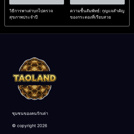
วิธีการพาเต่าบกไปตรวจ
ความชื้นสัมพัทธ์: กุญแจสำคัญ
สุขภาพประจำปี
ของกระดองที่เรียบสวย
ชุมชนของคนรักเต่า
© copyright 2026