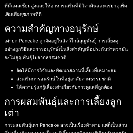
ที่มีแคลเซียมสูงและให้อาหารเสริมที่มีวิตามินและแร่ธาตุเพิ่ม
เติมเพื่อสุขภาพที่ดี
ความสำคัญทางอนุรักษ์
เต่าบก Pancake ถูกจัดอยู่ในสัตว์ใกล้สูญพันธุ์ การเลี้ยงดู
อย่างถูกวิธีและการอนุรักษ์เป็นสิ่งสำคัญเพื่อประกันว่าพวกมัน
จะไม่สูญพันธุ์ไปจากธรรมชาติ
จัดให้มีการวิจัยและพัฒนาสถานที่เลี้ยงที่เหมาะสม
ส่งเสริมการอนุรักษ์ในที่อยู่อาศัยตามธรรมชาติ
ให้ความรู้แก่ผู้เลี้ยงเต่าเกี่ยวกับการดูแลที่ถูกต้อง
การผสมพันธุ์และการเลี้ยงลูก
เต่า
การผสมพันธุ์เต่า Pancake อาจเป็นเรื่องท้าทาย แต่ก็เป็นส่วน