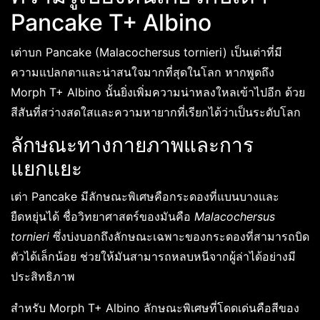
Pancake T+ Albino
เต่าบก Pancake (Malacochersus tornieri) เป็นเต่าที่มี
ความแปลกตาและน่าสนใจมากที่สุดในโลก หากพูดถึง
Morph T+ Albino นั้นยิ่งเพิ่มความน่าหลงใหลเข้าไปอีก ด้วย
สีสันที่สว่างสดใสและความหายากที่เรียกได้ว่าเป็นระดับโลก
ลักษณะทางกายภาพและการ
แยกแยะ
เต่า Pancake มีลักษณะพิเศษคือกระดองที่แบนบางและ
ยืดหยุ่นได้ ชื่อวิทยาศาสตร์ของมันคือ
Malacochersus
tornieri
ซึ่งบ่งบอกถึงลักษณะเฉพาะของกระดองที่สามารถบิด
ตัวได้เล็กน้อย ช่วยให้มันสามารถหลบหนีจากผู้ล่าได้อย่างมี
ประสิทธิภาพ
สำหรับ Morph T+ Albino ลักษณะพิเศษที่โดดเด่นคือสีของ