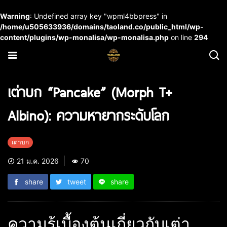
Warning
: Undefined array key "wpml4bbpress" in
/home/u505633936/domains/taoland.co/public_html/wp-
content/plugins/wp-monalisa/wp-monalisa.php
on line
294
เต่าบก “Pancake” (Morph T+
Albino): ความหายากระดับโลก
เต่าบก
21 ม.ค. 2026
70
share
tweet
share
ความรู้เบื้องต้นเกี่ยวกับเต่า