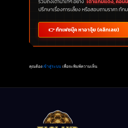
รวมถึงเต่าน้ำเท่ๆ อย่าง
เต่าแก้มแดง, คอมม่
ปรึกษาเรื่องการเลี้ยง หรือสอบถามราคา ทักม
👉 ทักเฟซบุ๊ค หาอาจุ้ย (คลิกเลย)
คุณต้อง
เข้าสู่ระบบ
เพื่อจะพิมพ์ความเห็น