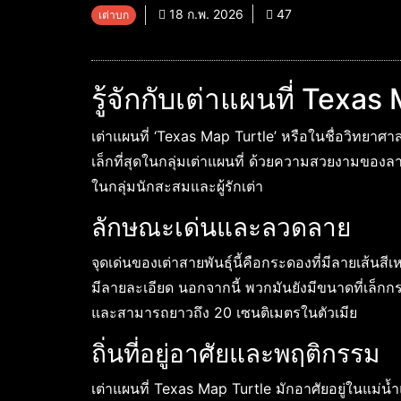
18 ก.พ. 2026
47
เต่าบก
รู้จักกับเต่าแผนที่ Texas
เต่าแผนที่ ‘Texas Map Turtle’ หรือในชื่อวิทยาศา
เล็กที่สุดในกลุ่มเต่าแผนที่ ด้วยความสวยงามของล
ในกลุ่มนักสะสมและผู้รักเต่า
ลักษณะเด่นและลวดลาย
จุดเด่นของเต่าสายพันธุ์นี้คือกระดองที่มีลายเส้นสีเ
มีลายละเอียด นอกจากนี้ พวกมันยังมีขนาดที่เล็กกร
และสามารถยาวถึง 20 เซนติเมตรในตัวเมีย
ถิ่นที่อยู่อาศัยและพฤติกรรม
เต่าแผนที่ Texas Map Turtle มักอาศัยอยู่ในแม่น