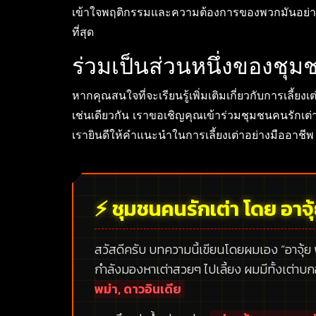
เข้าใจพฤติกรรมและความต้องการของพวกมันอย่างล
ที่สุด
ร่วมเป็นส่วนหนึ่งของชุม
หากคุณสนใจที่จะเรียนรู้เพิ่มเติมเกี่ยวกับการเลี้ย
เช่นเดียวกัน เราขอเชิญคุณเข้าร่วมชุมชนคนรักเต่า
เรายินดีให้คำแนะนำในการเลี้ยงเต่าอย่างมืออาชีพ
⚡ ชุมชนคนรักเต่า โดย อาจุ
สวัสดีครับ บทความนี้เขียนโดยผมเอง
“อาจุ้ย
กำลังมองหาเต่าสวยๆ ไปเลี้ยง ผมมีทั้งเต่าบ
พม่า, ดาวอินเดีย