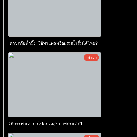
เต่าบกกับน้ำผึ้ง: ใช้ทาแผลหรือผสมน้ำดื่มได้ไหม?
เต่าบก
วิธีการพาเต่าบกไปตรวจสุขภาพประจำปี