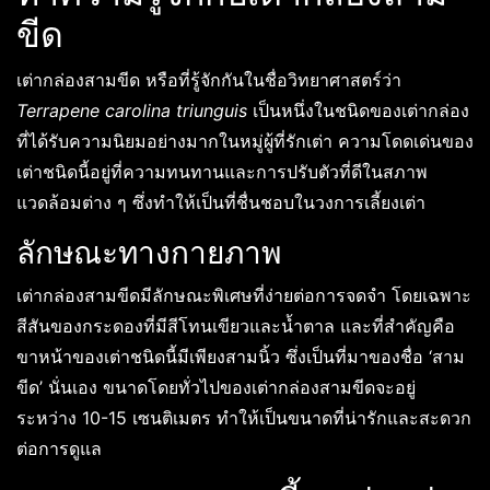
ขีด
เต่ากล่องสามขีด หรือที่รู้จักกันในชื่อวิทยาศาสตร์ว่า
Terrapene carolina triunguis
เป็นหนึ่งในชนิดของเต่ากล่อง
ที่ได้รับความนิยมอย่างมากในหมู่ผู้ที่รักเต่า ความโดดเด่นของ
เต่าชนิดนี้อยู่ที่ความทนทานและการปรับตัวที่ดีในสภาพ
แวดล้อมต่าง ๆ ซึ่งทำให้เป็นที่ชื่นชอบในวงการเลี้ยงเต่า
ลักษณะทางกายภาพ
เต่ากล่องสามขีดมีลักษณะพิเศษที่ง่ายต่อการจดจำ โดยเฉพาะ
สีสันของกระดองที่มีสีโทนเขียวและน้ำตาล และที่สำคัญคือ
ขาหน้าของเต่าชนิดนี้มีเพียงสามนิ้ว ซึ่งเป็นที่มาของชื่อ ‘สาม
ขีด’ นั่นเอง ขนาดโดยทั่วไปของเต่ากล่องสามขีดจะอยู่
ระหว่าง 10-15 เซนติเมตร ทำให้เป็นขนาดที่น่ารักและสะดวก
ต่อการดูแล