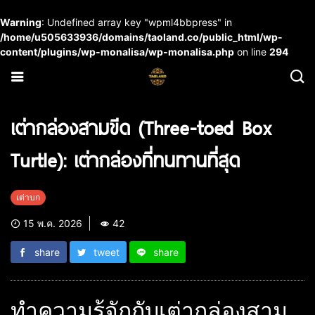
Warning
: Undefined array key "wpml4bbpress" in
/home/u505633936/domains/taoland.co/public_html/wp-
content/plugins/wp-monalisa/wp-monalisa.php
on line
294
เต่ากล่องสามขีด (Three-toed Box
Turtle): เต่ากล่องที่ทนทานที่สุด
เต่าบก
15 พ.ค. 2026
42
share
tweet
share
ทำความรู้จักกับเต่ากล่องสาม