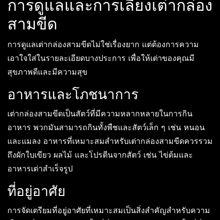
การดูแลและการเลี้ยงเต่ากล่อง
สามขีด
การดูแลเต่ากล่องสามขีดไม่ใช่เรื่องยาก แต่ต้องการความ
เอาใจใส่ในรายละเอียดบางประการ เพื่อให้เต่าของคุณมี
สุขภาพดีและมีความสุข
อาหารและโภชนาการ
เต่ากล่องสามขีดเป็นสัตว์ที่มีความหลากหลายในการกิน
อาหาร พวกมันสามารถกินทั้งพืชและสัตว์เล็ก ๆ เช่น หนอน
และแมลง อาหารที่เหมาะสมสำหรับเต่ากล่องสามขีดควรรวม
ถึงผักใบเขียว ผลไม้ และโปรตีนจากสัตว์ เช่น ไข่ต้มและ
อาหารเต่าสำเร็จรูป
ที่อยู่อาศัย
การจัดเตรียมที่อยู่อาศัยที่เหมาะสมเป็นสิ่งสำคัญสำหรับความ