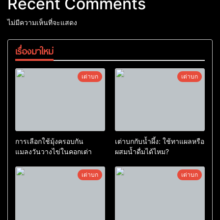
Recent Comments
ไม่มีความเห็นที่จะแสดง
เรื่องมาใหม่
เต่าบก
เต่าบก
การเลือกใช้มุ้งครอบกัน
เต่าบกกับน้ำผึ้ง: ใช้ทาแผลหรือ
แมลงวันวางไข่ในคอกเต่า
ผสมน้ำดื่มได้ไหม?
เต่าบก
เต่าบก