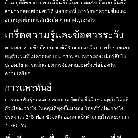
เป็นอยู่ที่ดีของเต่า ควรมีพื้นที่ที่มีแสงแดดส่องถึงและพื้นที่ที่
สามารถหลบซ่อนตัวได้ นอกจากนี้ การรักษาความชื้นและ
อุณหภูมิที่เหมาะสมยังมีความสำคัญเช่นกัน
เกร็ดความรู้และข้อควรระวัง
เต่ากล่องสามขีดมีธรรมชาติที่รักสงบ แต่ในบางครั้งอาจแสดง
พฤติกรรมที่ไม่คาดคิด เช่น การหลบในกระดองเมื่อรู้สึกไม่
ปลอดภัย ควรหลีกเลี่ยงการจับเต่าบ่อยครั้งเพื่อป้องกัน
ความเครียด
การแพร่พันธุ์
การแพร่พันธุ์ของเต่ากล่องสามขีดเกิดขึ้นในช่วงฤดูใบไม้ผลิ
ตัวเมียจะวางไข่ในหลุมที่ขุดขึ้นมาเอง โดยทั่วไปจะวางไข่
ประมาณ 3-8 ฟอง ซึ่งจะฟักออกมาเป็นตัวภายในระยะเวลา
70-90 วัน