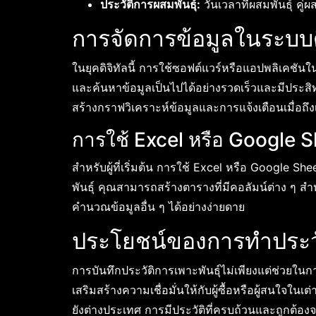
ประวัติการผสมพันธุ์:
วันเวลาที่ผสมพันธุ์ คู่
การจัดการข้อมูลในระบบด
ในยุคดิจิทัลนี้ การใช้ซอฟต์แวร์หรือแอปพลิเคชันใน
และค้นหาข้อมูลเป็นไปได้อย่างรวดเร็วและมีประ
สร้างกราฟวิเคราะห์ข้อมูลและการแจ้งเตือนเมื่อถึ
การใช้ Excel หรือ Google 
สำหรับผู้ที่เริ่มต้น การใช้ Excel หรือ Google She
พันธุ์ คุณสามารถสร้างตารางที่มีคอลัมน์ต่าง ๆ สำห
คำนวณข้อมูลอื่น ๆ ได้อย่างง่ายดาย
ประโยชน์ของการทำประวัต
การบันทึกประวัติการเพาะพันธุ์ไม่เพียงแต่ช่วยใ
เสริมสร้างความเชื่อมั่นให้กับผู้ซื้อหรือผู้สนใจใ
ยังต่างประเทศ การมีประวัติที่ครบถ้วนและถูกต้อง