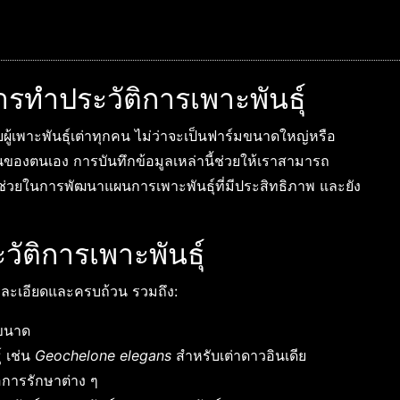
ทำประวัติการเพาะพันธุ์
บผู้เพาะพันธุ์เต่าทุกคน ไม่ว่าจะเป็นฟาร์มขนาดใหญ่หรือ
้านของตนเอง การบันทึกข้อมูลเหล่านี้ช่วยให้เราสามารถ
ช่วยในการพัฒนาแผนการเพาะพันธุ์ที่มีประสิทธิภาพ และยัง
ัติการเพาะพันธุ์
ที่ละเอียดและครบถ้วน รวมถึง:
ะขนาด
์ เช่น
Geochelone elegans
สำหรับเต่าดาวอินเดีย
อการรักษาต่าง ๆ