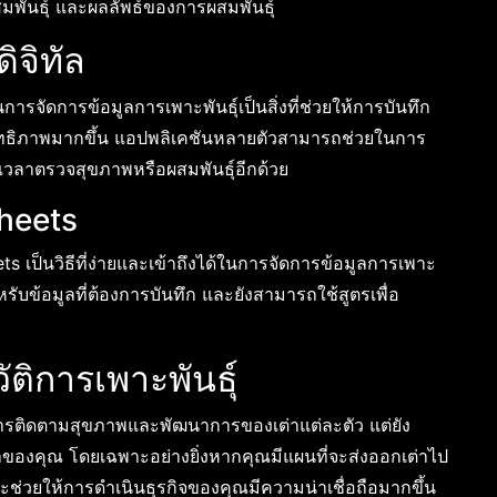
ผสมพันธุ์ และผลลัพธ์ของการผสมพันธุ์
ิจิทัล
การจัดการข้อมูลการเพาะพันธุ์เป็นสิ่งที่ช่วยให้การบันทึก
สิทธิภาพมากขึ้น แอปพลิเคชันหลายตัวสามารถช่วยในการ
งเวลาตรวจสุขภาพหรือผสมพันธุ์อีกด้วย
Sheets
ets เป็นวิธีที่ง่ายและเข้าถึงได้ในการจัดการข้อมูลการเพาะ
รับข้อมูลที่ต้องการบันทึก และยังสามารถใช้สูตรเพื่อ
ิการเพาะพันธุ์
นการติดตามสุขภาพและพัฒนาการของเต่าแต่ละตัว แต่ยัง
นเต่าของคุณ โดยเฉพาะอย่างยิ่งหากคุณมีแผนที่จะส่งออกเต่าไป
จะช่วยให้การดำเนินธุรกิจของคุณมีความน่าเชื่อถือมากขึ้น