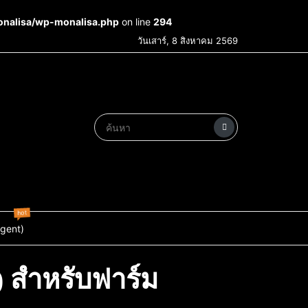
onalisa/wp-monalisa.php
on line
294
วันเสาร์, 8 สิงหาคม 2569
hot
Agent)
) สำหรับฟาร์ม