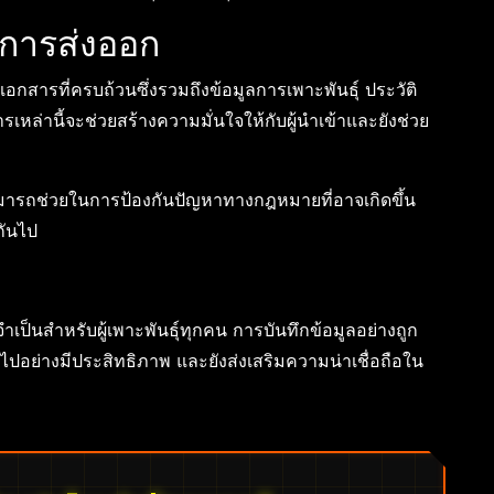
การส่งออก
เอกสารที่ครบถ้วนซึ่งรวมถึงข้อมูลการเพาะพันธุ์ ประวัติ
่านี้จะช่วยสร้างความมั่นใจให้กับผู้นำเข้าและยังช่วย
สามารถช่วยในการป้องกันปัญหาทางกฎหมายที่อาจเกิดขึ้น
กันไป
จำเป็นสำหรับผู้เพาะพันธุ์ทุกคน การบันทึกข้อมูลอย่างถูก
ปอย่างมีประสิทธิภาพ และยังส่งเสริมความน่าเชื่อถือใน