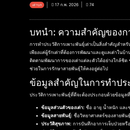
17 ก.พ. 2026
74
เต่าบก
บทนำ: ความสำคัญของการ
การทำประวัติการเพาะพันธุ์เต่าเป็นสิ่งสำคัญสำหรั
เพียงแค่ผู้รักเต่าที่ต้องการพัฒนาและดูแลเต่าในบ
ติดตามพัฒนาการของเต่าแต่ละตัวได้อย่างใกล้ชิด 
ช่วยในการรักษาสายพันธุ์ให้คงอยู่ต่อไป
ข้อมูลสำคัญในการทำประว
ประวัติการเพาะพันธุ์ที่ดีจะต้องประกอบด้วยข้อมูล
ข้อมูลส่วนตัวของเต่า:
ชื่อ อายุ น้ำหนัก แล
ข้อมูลสายพันธุ์:
ชื่อวิทยาศาสตร์ของสายพันธุ
ประวัติสุขภาพ:
การบันทึกอาการเจ็บป่วยหรื