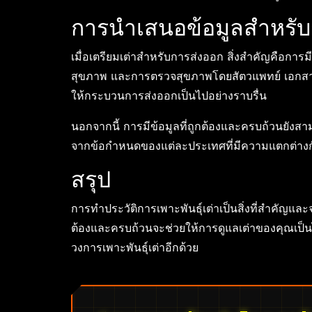
การนำเสนอข้อมูลสำหรับ
เมื่อเตรียมเต่าสำหรับการส่งออก สิ่งสำคัญคือการมี
สุขภาพ และการตรวจสุขภาพโดยสัตวแพทย์ เอกสารเหล
ให้กระบวนการส่งออกเป็นไปอย่างราบรื่น
นอกจากนี้ การมีข้อมูลที่ถูกต้องและครบถ้วนยัง
จากข้อกำหนดของแต่ละประเทศที่มีความแตกต่าง
สรุป
การทำประวัติการเพาะพันธุ์เต่าเป็นสิ่งที่สำคัญและ
ต้องและครบถ้วนจะช่วยให้การดูแลเต่าของคุณเป็นไ
วงการเพาะพันธุ์เต่าอีกด้วย