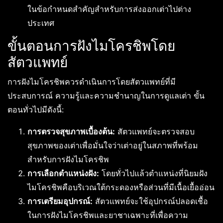
ในข้อกำหนดสำคัญสำหรับการส่งออกเต่าไปต่าง
ประเทศ
ขั้นตอนการฝังไมโครชิพโดย
สัตวแพทย์
การฝังไมโครชิพควรดำเนินการโดยสัตวแพทย์ที่มี
ประสบการณ์ ความรู้และความชำนาญในการดูแลเต่า ขั้น
ตอนทั่วไปมีดังนี้:
การตรวจสุขภาพเบื้องต้น:
สัตวแพทย์จะตรวจสอบ
สุขภาพของเต่าเพื่อมั่นใจว่าเต่าอยู่ในสภาพที่พร้อม
สำหรับการฝังไมโครชิพ
การเลือกตำแหน่งฝัง:
โดยทั่วไปแล้วตำแหน่งที่นิยมฝัง
ไมโครชิพคือบริเวณใต้กระดองหรือส่วนที่มีเนื้อเยื้ออ่อน
การเตรียมอุปกรณ์:
สัตวแพทย์จะใช้อุปกรณ์ปลอดเชื้อ
ในการฝังไมโครชิพและยาชาเฉพาะที่เพื่อความ