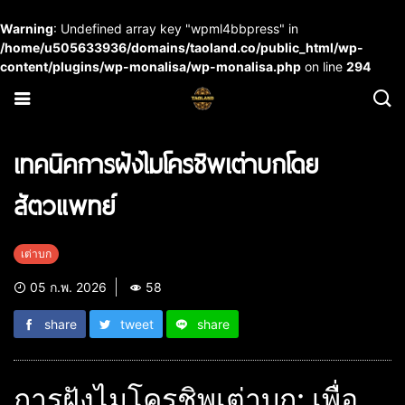
Warning
: Undefined array key "wpml4bbpress" in
/home/u505633936/domains/taoland.co/public_html/wp-
content/plugins/wp-monalisa/wp-monalisa.php
on line
294
เทคนิคการฝังไมโครชิพเต่าบกโดย
สัตวแพทย์
เต่าบก
05 ก.พ. 2026
58
share
tweet
share
การฝังไมโครชิพเต่าบก: เพื่อ