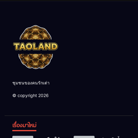
ชุมชนของคนรักเต่า
© copyright 2026
เรื่องมาใหม่