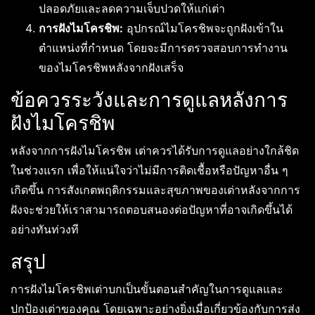
ปลอดภัยและลดความเจ็บปวดให้แก่เต่า
การฝังไมโครชิพ:
อุปกรณ์ไมโครชิพจะถูกฝังเข้าใน
ตำแหน่งที่กำหนด โดยจะมีการตรวจสอบการทำงาน
ของไมโครชิพหลังจากฝังเสร็จ
ข้อควรระวังและการดูแลหลังการ
ฝังไมโครชิพ
หลังจากการฝังไมโครชิพ เต่าควรได้รับการดูแลอย่างใกล้ชิด
ในช่วงแรก เพื่อให้แน่ใจว่าไม่มีการติดเชื้อหรือปัญหาอื่น ๆ
เกิดขึ้น การสังเกตพฤติกรรมและสุขภาพของเต่าหลังจากการ
ฝังจะช่วยให้เราสามารถตอบสนองต่อปัญหาที่อาจเกิดขึ้นได้
อย่างทันท่วงที
สรุป
การฝังไมโครชิพเต่าบกเป็นขั้นตอนสำคัญในการดูแลและ
ปกป้องเต่าของคุณ โดยเฉพาะอย่างยิ่งเมื่อเกี่ยวข้องกับการส่ง