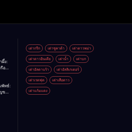
เต่ากรีก
เต่าซูคาต้า
เต่าดาวพม่า
เต่าดาวอินเดีย
เต่าน้ำ
เต่าบก
ผึ้ง:
รือ
เต่าอัลดาบร้า
เต่าอัลลิเกเตอร์
ด้
เต่าเรดฟุต
เต่าเสือดาว
พัทธ์:
เต่าแก้มแดง
ัญของ
รียบ