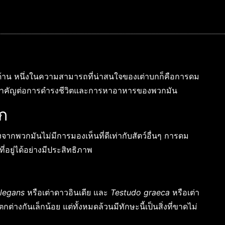
ๆ ด้าน หนึ่งในความสามารถที่น่าสนใจของเต่าบกก็คือการดม
าทสำคัญต่อการดำรงชีวิตและการหาอาหารของพวกมัน
ก
องจากพวกมันไม่มีการมองเห็นที่ดีเท่ากับสัตว์อื่นๆ การดม
อยู่ได้อย่างมีประสิทธิภาพ
legans
หรือเต่าดาวอินเดีย และ
Testudo graeca
หรือเต่า
่างกันเล็กน้อย แต่ทั้งหมดล้วนมีทักษะนี้เป็นสิ่งที่ขาดไม่