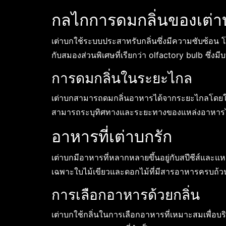
กลไกการดมกลิ่นของเต่า
เต่าบกใช้ระบบประสาทรับกลิ่นซึ่งมีความซับซ้อน โด
กับสมองส่วนพิเศษที่เรียกว่า olfactory bulb ซึ
การดมกลิ่นในระยะไกล
เต่าบกสามารถดมกลิ่นอาหารได้จากระยะไกลโดยใช้
สามารถระบุทิศทางและระยะทางของแหล่งอาหารไ
อาหารที่เต่าบกรัก
เต่าบกมีอาหารที่หลากหลายขึ้นอยู่กับสปีชีส์และแห
เฉพาะใบไม้เขียวและดอกไม้ที่มีสารอาหารครบถ้ว
การเลือกอาหารด้วยกลิ่น
เต่าบกใช้กลิ่นในการเลือกอาหารที่เหมาะสมเพื่อบ