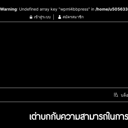
Warning
: Undefined array key "wpml4bbpress" in
/home/u5056339
เข้าสู่ระบบ
สมัครสมาชิก
บล็
เต่าบกกับความสามารถในการ