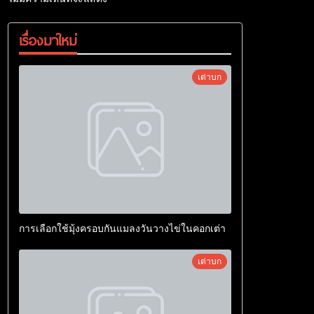
เรื่องมาใหม่
เต่าบก
การเลือกใช้มุ้งครอบกันแมลงวันวางไข่ในคอกเต่า
เต่าบก