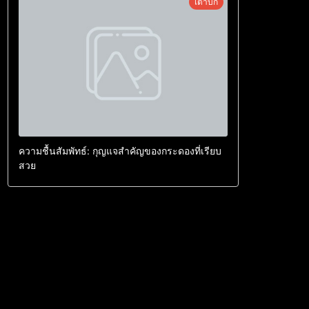
เต่าบก
ความชื้นสัมพัทธ์: กุญแจสำคัญของกระดองที่เรียบ
สวย