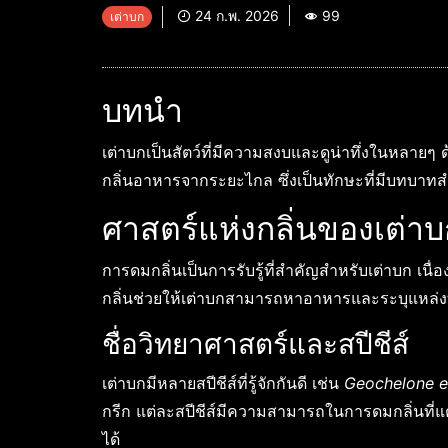
24 ก.พ. 2026
99
เต่าบก
บทนำ
เต่าบกเป็นสัตว์ที่มีความสงบและดูน่าทึ่งในหลาย
กลิ่นอาหารจากระยะไกล ซึ่งเป็นทักษะที่มีบทบ
ศาสตร์แห่งกลิ่นของเต่าบ
การดมกลิ่นเป็นการรับรู้ที่สำคัญสำหรับเต่าบก เนื่
กลิ่นช่วยให้เต่าบกสามารถหาอาหารและระบุแหล่งที่
ชื่อวิทยาศาสตร์และสปีชีส์
เต่าบกมีหลายสปีชีส์ที่รู้จักกันดี เช่น
Geochelone e
กรีก แต่ละสปีชีส์มีความสามารถในการดมกลิ่นที่แตกต
ได้