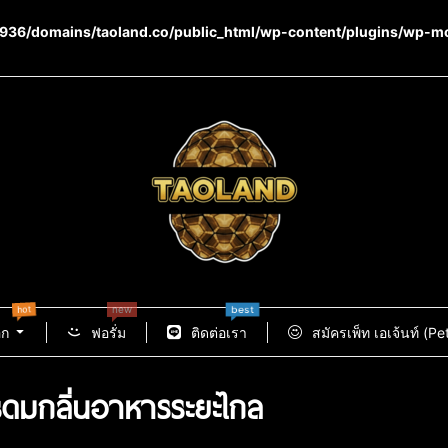
36/domains/taoland.co/public_html/wp-content/plugins/wp-m
hot
best
new
อก
ฟอรั่ม
ติดต่อเรา
สมัครเพ็ท เอเจ้นท์ (Pe
ดมกลิ่นอาหารระยะไกล