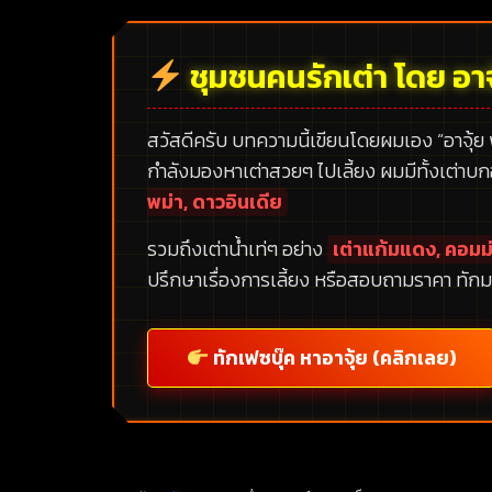
ชุมชนคนรักเต่า โดย อาจ
สวัสดีครับ บทความนี้เขียนโดยผมเอง
“อาจุ้ย
กำลังมองหาเต่าสวยๆ ไปเลี้ยง ผมมีทั้งเต่าบ
พม่า, ดาวอินเดีย
รวมถึงเต่าน้ำเท่ๆ อย่าง
เต่าแก้มแดง, คอมม่
ปรึกษาเรื่องการเลี้ยง หรือสอบถามราคา ทักม
ทักเฟซบุ๊ค หาอาจุ้ย (คลิกเลย)