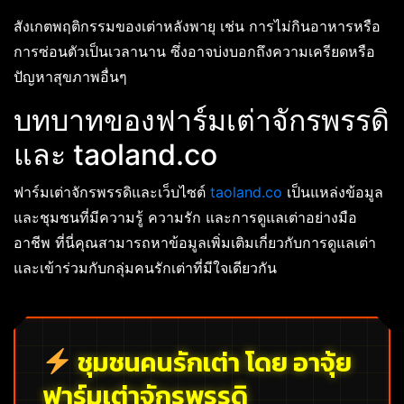
สังเกตพฤติกรรมของเต่าหลังพายุ เช่น การไม่กินอาหารหรือ
การซ่อนตัวเป็นเวลานาน ซึ่งอาจบ่งบอกถึงความเครียดหรือ
ปัญหาสุขภาพอื่นๆ
บทบาทของฟาร์มเต่าจักรพรรดิ
และ taoland.co
ฟาร์มเต่าจักรพรรดิและเว็บไซต์
taoland.co
เป็นแหล่งข้อมูล
และชุมชนที่มีความรู้ ความรัก และการดูแลเต่าอย่างมือ
อาชีพ ที่นี่คุณสามารถหาข้อมูลเพิ่มเติมเกี่ยวกับการดูแลเต่า
และเข้าร่วมกับกลุ่มคนรักเต่าที่มีใจเดียวกัน
ชุมชนคนรักเต่า โดย อาจุ้ย
ฟาร์มเต่าจักรพรรดิ