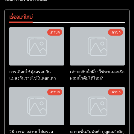
เรื่องมาใหม่
เต่าบก
เต่าบก
การเลือกใช้มุ้งครอบกัน
เต่าบกกับน้ำผึ้ง: ใช้ทาแผลหรือ
แมลงวันวางไข่ในคอกเต่า
ผสมน้ำดื่มได้ไหม?
เต่าบก
เต่าบก
วิธีการพาเต่าบกไปตรวจ
ความชื้นสัมพัทธ์: กุญแจสำคัญ