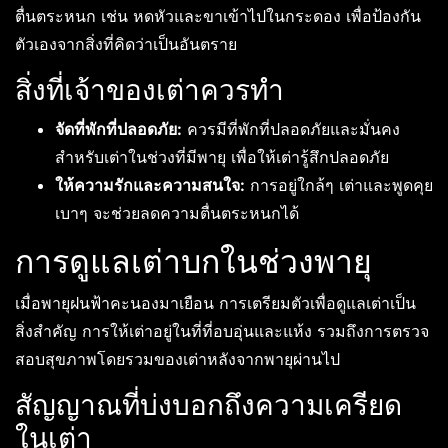
ตื่นตระหนก เช่น หดหัวและขาเข้าไปในกระดอง เพื่อป้องกัน
ตัวเองจากสิ่งที่คิดว่าเป็นอันตราย
สิ่งที่เจ้าของเต่าควรทำ
จัดที่พักที่ปลอดภัย:
ควรมีที่พักที่ปลอดภัยและมั่นคง
สำหรับเต่าในช่วงที่มีพายุ เพื่อให้เต่ารู้สึกปลอดภัย
ให้ความรักและความสนใจ:
การอยู่ใกล้ๆ เต่าและพูดคุย
เบาๆ จะช่วยลดความตื่นตระหนกได้
การดูแลเต่าบกในช่วงพายุ
เมื่อพายุฝนฟ้าคะนองมาเยือน การเตรียมตัวเพื่อดูแลเต่าเป็น
สิ่งสำคัญ การให้เต่าอยู่ในที่ที่อบอุ่นและแห้ง รวมถึงการตรวจ
สอบสุขภาพโดยรวมของเต่าหลังจากพายุผ่านไป
สัญญาณที่บ่งบอกถึงความเครียด
ในเต่า