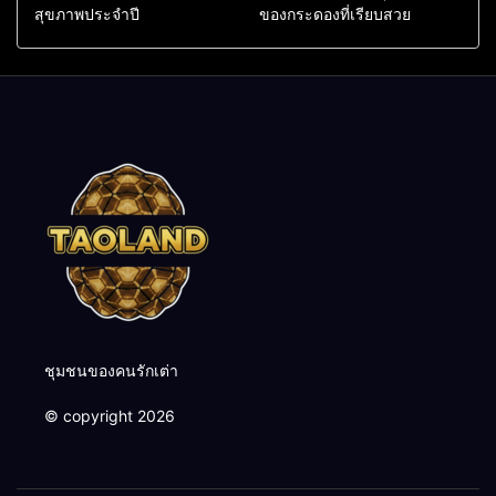
สุขภาพประจำปี
ของกระดองที่เรียบสวย
ชุมชนของคนรักเต่า
© copyright 2026