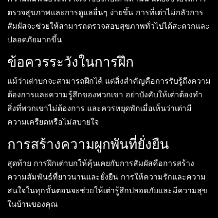
ตรวจสุขภาพและการดูแลอื่นๆ ง่ายขึ้น การที่เต่าไม่กลัวการ
สัมผัสจะช่วยให้สามารถตรวจสอบสุขภาพทั่วไปได้สะดวกและ
ปลอดภัยมากขึ้น
ข้อควรระวังในการฝึก
แม้ว่าเต่าบกจะสามารถฝึกได้ แต่สิ่งสำคัญคือการรับรู้ถึงความ
ต้องการและความรู้สึกของพวกเขา อย่าบังคับให้เต่าต้องทำ
สิ่งที่พวกเขาไม่ต้องการ และควรหยุดพักเมื่อเห็นว่าเต่ามี
ความเครียดหรือไม่สบายใจ
การสร้างความผูกพันที่ยั่งยืน
สุดท้าย การฝึกเต่าบกให้คุ้นเคยกับการสัมผัสคือการสร้าง
ความสัมพันธ์ที่ยาวนานและยั่งยืน การให้ความรักและความ
สนใจในทุกขั้นตอนจะช่วยให้เต่ารู้สึกปลอดภัยและมีความสุข
ในบ้านของคุณ