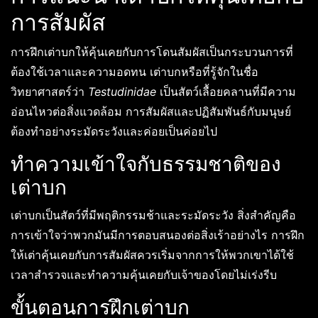
การสัมผัส
การฝึกเต่าบกให้คุ้นเคยกับการโดนสัมผัสเป็นกระบวนการที่
ต้องใช้เวลาและความอดทน เต่าบกหรือที่รู้จักในชื่อ
วิทยาศาสตร์ว่า
Testudinidae
เป็นสัตว์เลื้อยคลานที่มีความ
อ่อนไหวต่อสิ่งแวดล้อม การสัมผัสและปฏิสัมพันธ์กับมนุษย์
ต้องทำอย่างระมัดระวังและค่อยเป็นค่อยไป
ทำความเข้าใจกับธรรมชาติของ
เต่าบก
เต่าบกเป็นสัตว์ที่มีพฤติกรรมช้าและระมัดระวัง สิ่งสำคัญคือ
การเข้าใจว่าพวกมันมีการตอบสนองต่อสิ่งเร้าอย่างไร การฝึก
ให้เต่าคุ้นเคยกับการสัมผัสควรเริ่มจากการให้พวกเขาได้ใช้
เวลาสำรวจและทำความคุ้นเคยกับเจ้าของโดยไม่เร่งรีบ
ขั้นตอนการฝึกเต่าบก