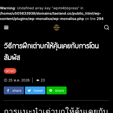
Warning
: Undefined array key "wpml4bbpress" in
/home/u505633936/domains/taoland.co/public_html/wp-
content/plugins/wp-monalisa/wp-monalisa.php
on line
294
วิธีการฝึกเต่าบกให้คุ้นเคยกับการโดน
สัมผัส
เต่าบก
25 พ.ค. 2026
23
share
tweet
share
การแนะนำเต่าบกให้คุ้นเคยกับ