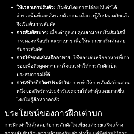
ให้เวลาเต่าปรับตัว:
เริ่มต้นโดยการปล่อยให้เต่าได้
สำรวจพื้นที่และสิ่งรอบตัวก่อน เมื่อเต่ารู้สึกปลอดภัยแล้ว
จึงเริ่มต้นการสัมผัส
การสัมผัสเบาๆ:
เมื่อเต่าดูสงบ คุณสามารถเริ่มสัมผัสที่
กระดองหรือบริเวณขาเบาๆ เพื่อให้พวกเขาเริ่มคุ้นเคย
กับการสัมผัส
การใช้ของเล่นหรืออาหาร:
ใช้ของเล่นหรืออาหารที่เต่า
ชอบเพื่อดึงดูดความสนใจและทำให้การสัมผัสเป็น
ประสบการณ์ที่ดี
การสร้างกิจวัตรประจำวัน:
การทำให้การสัมผัสเป็นส่วน
หนึ่งของกิจวัตรประจำวันจะช่วยให้เต่าคุ้นเคยมากขึ้น
โดยไม่รู้สึกหวาดกลัว
ประโยชน์ของการฝึกเต่าบก
การฝึกเต่าให้คุ้นเคยกับการสัมผัสไม่เพียงแต่ช่วยเสริมสร้าง
ความสัมพันธ์ระหว่างเจ้าของกับเต่าเท่านั้น แต่ยังช่วยให้การ