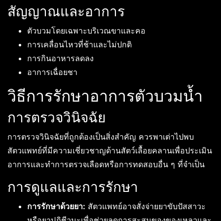
สัญญาณและอาการ
ตัวบวมโดยเฉพาะบริเวณขาและคอ
การเคลื่อนไหวที่ช้าและไม่ปกติ
การกินอาหารลดลง
อาการเฉื่อยชา
วิธีการรักษาอาการตัวบวมน้ำ
การตรวจวินิจฉัย
การตรวจวินิจฉัยที่ถูกต้องเป็นสิ่งสำคัญ ควรพาเต่าไปพบ
สัตวแพทย์ที่มีความเชี่ยวชาญด้านสัตว์เลื้อยคลานเพื่อประเมิน
อาการและทำการตรวจเลือดหรือการทดสอบอื่น ๆ ที่จำเป็น
การดูแลและการรักษา
การรักษาด้วยยา:
สัตวแพทย์อาจสั่งจ่ายยาขับปัสสาวะ
หรือยาปฏิชีวนะเพื่อช่วยลดการสะสมของของเหลวและ