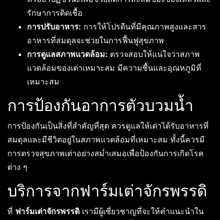
รักษาการติดเชื้อ
การปรับอาหาร:
การให้โปรตีนที่มีคุณภาพสูงและสาร
อาหารที่สมดุลจะช่วยในการฟื้นฟูสุขภาพ
การดูแลสภาพแวดล้อม:
ตรวจสอบให้แน่ใจว่าสภาพ
แวดล้อมของเต่าเหมาะสม มีความชื้นและอุณหภูมิที่
เหมาะสม
การป้องกันอาการตัวบวมน้ำ
การป้องกันเป็นสิ่งที่สำคัญที่สุด ควรดูแลให้เต่าได้รับอาหารที่
สมดุลและมีชีวิตอยู่ในสภาพแวดล้อมที่เหมาะสม ทั้งนี้ควรมี
การตรวจสุขภาพเต่าอย่างสม่ำเสมอเพื่อป้องกันการเกิดโรค
ต่าง ๆ
บริการจากฟาร์มเต่าจักรพรรดิ
ที่
ฟาร์มเต่าจักรพรรดิ
เรามีผู้เชี่ยวชาญที่จะให้คำแนะนำใน