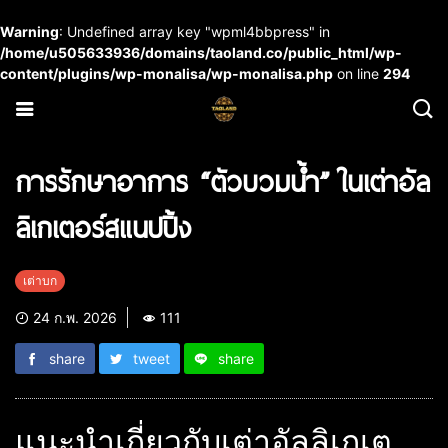
Warning
: Undefined array key "wpml4bbpress" in
/home/u505633936/domains/taoland.co/public_html/wp-
content/plugins/wp-monalisa/wp-monalisa.php
on line
294
การรักษาอาการ “ตัวบวมน้ำ” ในเต่าอัล
ลิเกเตอร์สแนปปิ้ง
เต่าบก
24 ก.พ. 2026
111
share
tweet
share
แนะนำเกี่ยวกับเต่าอัลลิเกเต