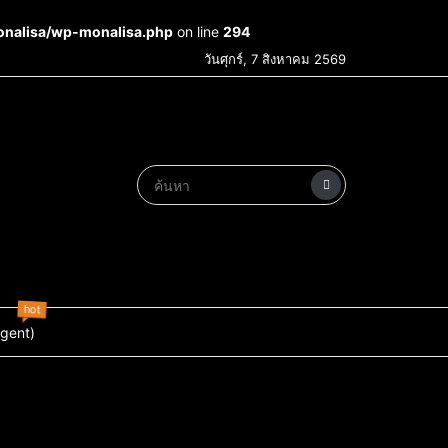
onalisa/wp-monalisa.php
on line
294
วันศุกร์, 7 สิงหาคม 2569
hot
Agent)