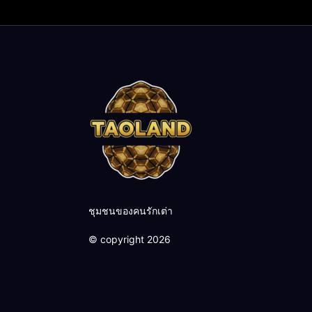
ชุมชนของคนรักเต่า
© copyright 2026