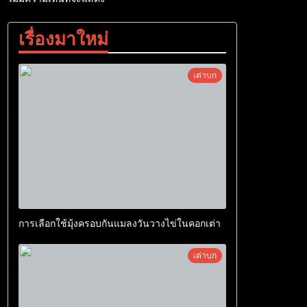
เรื่องมาใหม่
เต่าบก
การเลือกใช้มุ้งครอบกันแมลงวันวางไข่ในคอกเต่า
เต่าบก