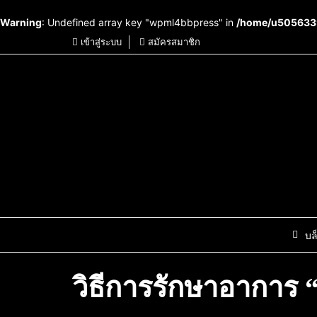
Warning
: Undefined array key "wpml4bbpress" in
/home/u5056339
เข้าสู่ระบบ
สมัครสมาชิก
บล
วิธีการรักษาอาการ 