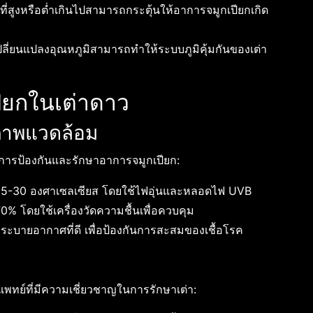
ี่สูงหรือต่ำเกินไปสามารถกระตุ้นให้อาการจมูกเปียกเกิด
ลี่ยนแปลงอุณหภูมิสามารถทำให้ระบบภูมิคุ้มกันของเต่า
ปียกในเต่าดาว
ภาพแวดล้อม
การป้องกันและรักษาอาการจมูกเปียก:
ง 25-30 องศาเซลเซียส โดยใช้ไฟอุ่นและหลอดไฟ UVB
0% โดยใช้เครื่องวัดความชื้นเพื่อควบคุม
การระบายอากาศที่ดี เพื่อป้องกันการสะสมของเชื้อโรค
ทย์ที่มีความเชี่ยวชาญในการรักษาเต่า: