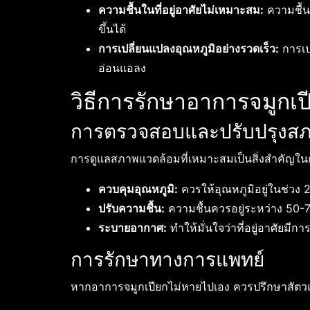
ความชื้นในที่อยู่อาศัยไม่เหมาะสม:
ความชื้นท
ขึ้นได้
การเปลี่ยนแปลงอุณหภูมิอย่างรวดเร็ว:
การเป
อ่อนแอลง
วิธีการรักษาอาการจมูกเ
การตรวจสอบและปรับปรุงส
การดูแลสภาพแวดล้อมที่เหมาะสมเป็นสิ่งสำคัญใน
ควบคุมอุณหภูมิ:
ควรให้อุณหภูมิอยู่ในช่ว
ปรับความชื้น:
ความชื้นควรอยู่ระหว่าง 50-7
ระบายอากาศ:
ทำให้มั่นใจว่าที่อยู่อาศัยมี
การรักษาทางการแพทย์
หากอาการจมูกเปียกไม่หายไปเอง ควรปรึกษาสัตวแพ