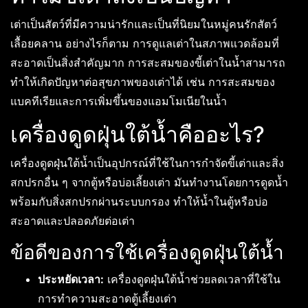
เต่าเป็นสัตว์ที่มีความน่ารักและเป็นที่นิยมในหมู่คนรักสัตว์
เลื้อยคลาน อย่างไรก็ตาม การดูแลเต่าในสภาพแวดล้อมที่
สะอาดเป็นสิ่งสำคัญมาก การสะสมของขี้เต่าในน้ำสามารถ
ทำให้เกิดปัญหาต่อสุขภาพของเต่าได้ เช่น การสะสมของ
แบคทีเรียและการเพิ่มขึ้นของแอมโมเนียในน้ำ
เครื่องดูดฝุ่นใต้น้ำคืออะไร?
เครื่องดูดฝุ่นใต้น้ำเป็นอุปกรณ์ที่ใช้ในการกำจัดขี้เต่าและสิ่ง
สกปรกอื่น ๆ จากตู้หรือบ่อเลี้ยงเต่า มันทำงานโดยการดูดน้ำ
พร้อมกับสิ่งสกปรกผ่านระบบกรอง ทำให้น้ำในตู้หรือบ่อ
สะอาดและปลอดภัยต่อเต่า
ข้อดีของการใช้เครื่องดูดฝุ่นใต้น้ำ
ประหยัดเวลา:
เครื่องดูดฝุ่นใต้น้ำช่วยลดเวลาที่ใช้ใน
การทำความสะอาดตู้เลี้ยงเต่า