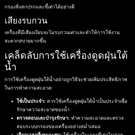
กรองสิ่งสกปรกและขี้เต่าได้อย่างดี
เสียงรบกวน
เครื่องที่มีเสียงเงียบจะไม่รบกวนเต่าและทำให้การใช้งาน
สะดวกสบายมากขึ้น
เคล็ดลับการใช้เครื่องดูดฝุ่นใต้
น้ำ
การใช้เครื่องดูดฝุ่นใต้น้ำอย่างถูกวิธีจะช่วยเพิ่มประสิทธิภาพ
ในการทำความสะอาด:
ใช้เป็นประจำ:
ควรใช้เครื่องดูดฝุ่นใต้น้ำเป็นประจำเพื่อ
รักษาความสะอาดของน้ำ
ตรวจสอบและบำรุงรักษา:
ทำความสะอาดและตรวจ
สอบระบบกรองของเครื่องอย่างสม่ำเสมอ
เลือกเวลาที่เหมาะสม:
ใช้เครื่องในเวลาที่เต่าไม่ค่อย