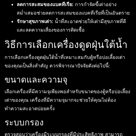
ลดการสะสมของแบคทีเรีย:
การกำจัดขี้เต่าอย่าง
สม่ำเสมอช่วยลดการสะสมของแบคทีเรียที่เป็นอันตราย
รักษาสุขภาพเต่า:
น้ำที่สะอาดช่วยให้เต่ามีสุขภาพที่ดี
และลดความเสี่ยงของการติดเชื้อ
วิธีการเลือกเครื่องดูดฝุ่นใต้น้ำ
การเลือกเครื่องดูดฝุ่นใต้น้ำที่เหมาะสมกับตู้หรือบ่อเลี้ยงเต่า
ของคุณเป็นสิ่งสำคัญ ควรพิจารณาปัจจัยดังต่อไปนี้:
ขนาดและความจุ
เลือกเครื่องที่มีความจุเพียงพอสำหรับขนาดของตู้หรือบ่อเลี้ยง
เต่าของคุณ เครื่องที่มีความจุมากจะช่วยให้คุณไม่ต้อง
ทำความสะอาดบ่อยครั้ง
ระบบกรอง
ตรวจสอบว่าเครื่องมีระบบกรองที่มีประสิทธิภาพ สามารถ