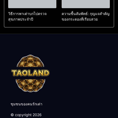
วิธีการพาเต่าบกไปตรวจ
ความชื้นสัมพัทธ์: กุญแจสำคัญ
สุขภาพประจำปี
ของกระดองที่เรียบสวย
ชุมชนของคนรักเต่า
© copyright 2026