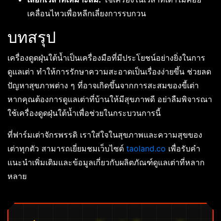
เคลื่อนไหวเพื่อหลีกเลี่ยงการรบกวน
บทสรุป
เครื่องดูดฝุ่นใต้น้ำเป็นเครื่องมือที่มีประโยชน์อย่างยิ่งในการ
ดูแลเต่า ทำให้การรักษาความสะอาดเป็นเรื่องง่ายขึ้น ช่วยลด
ปัญหาสุขภาพต่าง ๆ ที่อาจเกิดขึ้นจากการสะสมของขี้เต่า
หากคุณต้องการดูแลเต่าที่บ้านให้มีสุขภาพดี อย่าลืมพิจารณา
ใช้เครื่องดูดฝุ่นใต้น้ำเพื่อช่วยในกระบวนการนี้
ที่ฟาร์มเต่าจักรพรรดิ เราใส่ใจในสุขภาพและความสุขของ
เต่าทุกตัว สามารถเยี่ยมชมเว็บไซต์
taoland.co
เพื่อรับคำ
แนะนำเพิ่มเติมและข้อมูลเกี่ยวกับผลิตภัณฑ์ดูแลเต่าที่หลาก
หลาย