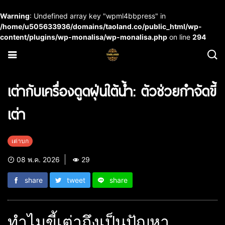
Warning
: Undefined array key "wpml4bbpress" in
/home/u505633936/domains/taoland.co/public_html/wp-
content/plugins/wp-monalisa/wp-monalisa.php
on line
294
เต่ากับเครื่องดูดฝุ่นใต้น้ำ: ตัวช่วยกำจัดขี้
เต่า
เต่าบก
08 พ.ค. 2026
29
share
tweet
share
ทำไมขี้เต่าถึงเป็นปัญหา