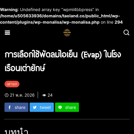
Warning
: Undefined array key "wpml4bbpress" in
/home/u505633936/domains/taoland.co/public_html/wp-
content/plugins/wp-monalisa/wp-monalisa.php
on line
294
การเลือกใช้พัดลมไอเย็น (Evap) ในโรง
เรือนเต่ายักษ์
เต่าบก
21 พ.ค. 2026
24
share
tweet
share
บทนำ