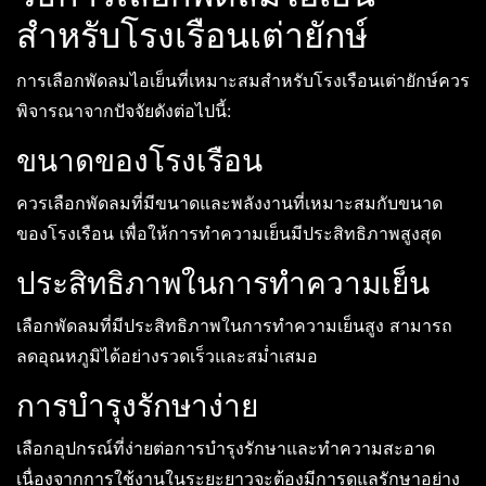
สำหรับโรงเรือนเต่ายักษ์
การเลือกพัดลมไอเย็นที่เหมาะสมสำหรับโรงเรือนเต่ายักษ์ควร
พิจารณาจากปัจจัยดังต่อไปนี้:
ขนาดของโรงเรือน
ควรเลือกพัดลมที่มีขนาดและพลังงานที่เหมาะสมกับขนาด
ของโรงเรือน เพื่อให้การทำความเย็นมีประสิทธิภาพสูงสุด
ประสิทธิภาพในการทำความเย็น
เลือกพัดลมที่มีประสิทธิภาพในการทำความเย็นสูง สามารถ
ลดอุณหภูมิได้อย่างรวดเร็วและสม่ำเสมอ
การบำรุงรักษาง่าย
เลือกอุปกรณ์ที่ง่ายต่อการบำรุงรักษาและทำความสะอาด
เนื่องจากการใช้งานในระยะยาวจะต้องมีการดูแลรักษาอย่าง