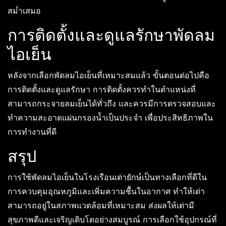
สม่ำเสมอ
การติดตั้งและดูแลรักษาพัดลม
ไอเย็น
หลังจากเลือกพัดลมไอเย็นที่เหมาะสมแล้ว ขั้นตอนต่อไปคือ
การติดตั้งและดูแลรักษา การติดตั้งควรทำในตำแหน่งที่
สามารถกระจายลมเย็นได้ทั่วถึง และควรมีการตรวจสอบและ
ทำความสะอาดแผ่นกรองน้ำเป็นประจำ เพื่อประสิทธิภาพใน
การทำงานที่ดี
สรุป
การใช้พัดลมไอเย็นในโรงเรือนเต่ายักษ์เป็นทางเลือกที่ดีใน
การควบคุมอุณหภูมิและเพิ่มความชื้นในอากาศ ทำให้เต่า
สามารถอยู่ในสภาพแวดล้อมที่เหมาะสม ส่งผลให้เต่ามี
สุขภาพดีและเจริญเติบโตอย่างสมบูรณ์ การเลือกใช้อุปกรณ์ที่