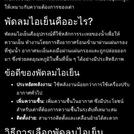
ให้เหมาะกับความต้องการของเต่า
พัดลมไอเย็นคืออะไร?
พัดลมไอเย็นคืออุปกรณ์ที่ใช้หลักการระเหยของน้ำเพื่อให้
ความเย็น ทำงานโดยการดึงอากาศร้อนเข้ามาผ่านแผ่นกรอง
ที่ชุ่มน้ำ อากาศจะเย็นลงเมื่อผ่านแผ่นกรองและถูกปล่อยออก
มา ซึ่งช่วยลดอุณหภูมิในพื้นที่นั้น ๆ ได้อย่างมีประสิทธิภาพ
ข้อดีของพัดลมไอเย็น
ประหยัดพลังงาน:
ใช้พลังงานน้อยกว่าการใช้เครื่องปรับ
อากาศทั่วไป
เพิ่มความชื้น:
เพิ่มความชื้นในอากาศ ซึ่งมีประโยชน์
สำหรับเต่าที่ต้องการความชื้นในระดับที่เหมาะสม
ติดตั้งง่าย:
สามารถติดตั้งและเคลื่อนย้ายได้สะดวก
วิธีการเลือกพัดลมไอเย็น