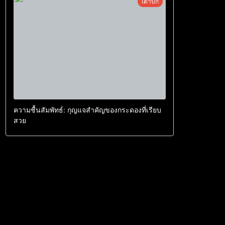
เต่าบก
ความชื้นสัมพัทธ์: กุญแจสำคัญของกระดองที่เรียบ
สวย