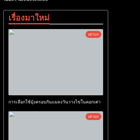
เรื่องมาใหม่
เต่าบก
การเลือกใช้มุ้งครอบกันแมลงวันวางไข่ในคอกเต่า
เต่าบก