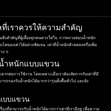
ผลที่เราควรให้ความสำคัญ
นสิ่งสำคัญที่ผู้เลี้ยงทุกคนควรใส่ใจ. การตรวจสอบน้ำหนัก
ตของเต่าได้อย่างชัดเจน. เต่าที่น้ำหนักตัวลดลงหรือเพิ่ม
าง ๆ.
ั่งน้ำหนักแบบแขวน
วกต่อการใช้งาน โดยเฉพาะเมื่อเราต้องจัดการกับเต่าที่มี
รถรองรับน้ำหนักได้มากกว่ารุ่นตั้งพื้นทั่วไป และยัง
นักแบบแขวน
่องที่สามารถรับน้ำหนักได้มากกว่าเต่าที่เรามีอยู่ เพื่อความ