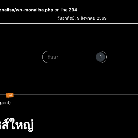
onalisa/wp-monalisa.php
on line
294
วันอาทิตย์, 9 สิงหาคม 2569
hot
Agent)
ส์ใหญ่