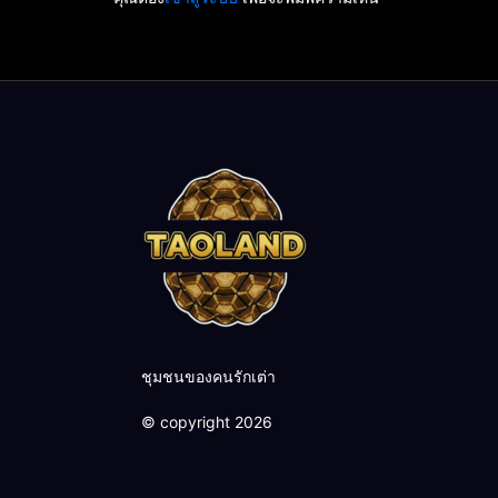
ชุมชนของคนรักเต่า
© copyright 2026