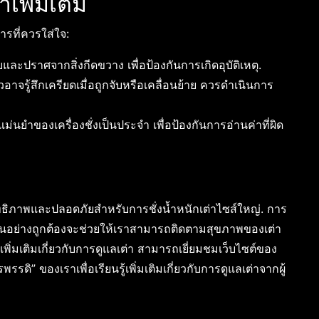
พิ่มเติม
ารที่ควรใส่ใจ:
และปราศจากสิ่งกีดขวาง เพื่อป้องกันการเกิดอุบัติเหตุ.
วอาจรู้สึกเครียดเมื่อถูกจับหรือเคลื่อนย้าย ควรดำเนินการ
ำของเครื่องชั่งเป็นประจำ เพื่อป้องกันการอ่านค่าที่ผิด
สิทธิภาพและปลอดภัยสำหรับการชั่งน้ำหนักเต่าไซส์ใหญ่. การ
นตอนอย่างถูกต้องจะช่วยให้เราสามารถติดตามสุขภาพของเต่า
่มเติมเกี่ยวกับการดูแลเต่า สามารถเยี่ยมชมเว็บไซต์ของ
รรดิ” ของเราเพื่อเรียนรู้เพิ่มเติมเกี่ยวกับการดูแลเต่าจากผู้