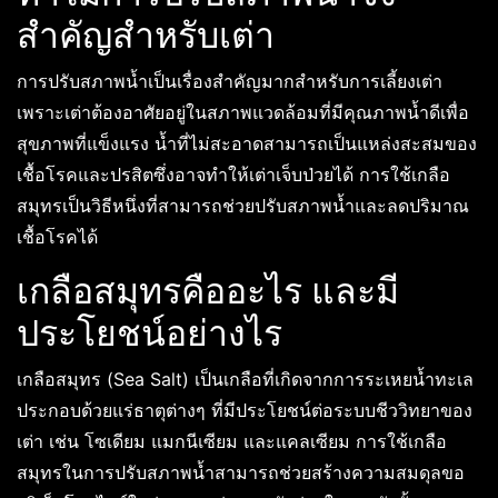
สำคัญสำหรับเต่า
การปรับสภาพน้ำเป็นเรื่องสำคัญมากสำหรับการเลี้ยงเต่า
เพราะเต่าต้องอาศัยอยู่ในสภาพแวดล้อมที่มีคุณภาพน้ำดีเพื่อ
สุขภาพที่แข็งแรง น้ำที่ไม่สะอาดสามารถเป็นแหล่งสะสมของ
เชื้อโรคและปรสิตซึ่งอาจทำให้เต่าเจ็บป่วยได้ การใช้เกลือ
สมุทรเป็นวิธีหนึ่งที่สามารถช่วยปรับสภาพน้ำและลดปริมาณ
เชื้อโรคได้
เกลือสมุทรคืออะไร และมี
ประโยชน์อย่างไร
เกลือสมุทร (Sea Salt) เป็นเกลือที่เกิดจากการระเหยน้ำทะเล
ประกอบด้วยแร่ธาตุต่างๆ ที่มีประโยชน์ต่อระบบชีววิทยาของ
เต่า เช่น โซเดียม แมกนีเซียม และแคลเซียม การใช้เกลือ
สมุทรในการปรับสภาพน้ำสามารถช่วยสร้างความสมดุลขอ