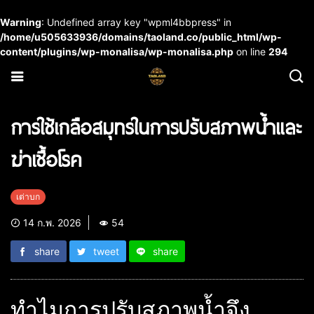
Warning
: Undefined array key "wpml4bbpress" in
/home/u505633936/domains/taoland.co/public_html/wp-
content/plugins/wp-monalisa/wp-monalisa.php
on line
294
การใช้เกลือสมุทรในการปรับสภาพน้ำและ
ฆ่าเชื้อโรค
เต่าบก
14 ก.พ. 2026
54
share
tweet
share
ทำไมการปรับสภาพน้ำจึง