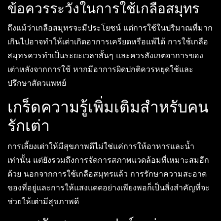
ข้อควรระวังในการใช้เกลือสมุทร
ถึงแม้ว่าเกลือสมุทรจะมีประโยชน์ แต่การใช้ในปริมาณที่มาก
เกินไปอาจทำให้เต่าเกิดอาการเครียดหรือแพ้ได้ การใช้เกลือ
สมุทรควรทำเป็นระยะเวลาสั้นๆ และควรสังเกตอาการของ
เต่าหลังจากการใช้ หากมีอาการผิดปกติควรหยุดใช้และ
ปรึกษาสัตวแพทย์
เกร็ดความรู้เพิ่มเติมสำหรับคน
รักเต่า
การเลี้ยงเต่าให้มีสุขภาพดีไม่ใช่แค่การให้อาหารและน้ำ
เท่านั้น แต่ยังรวมถึงการจัดการสภาพแวดล้อมที่เหมาะสมอีก
ด้วย นอกจากการใช้เกลือสมุทรแล้ว การรักษาความสะอาด
ของที่อยู่และการให้แสงแดดอย่างเพียงพอก็เป็นสิ่งสำคัญที่จะ
ช่วยให้เต่ามีสุขภาพดี