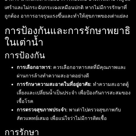
เศร้าและไม่กระฉับกระเฉงเหมือนปกติ หากไม่มีการรักษาที่
ถูกต้อง อาการอาจรุนแรงขึ้นและทำให้สุขภาพของเต่าแย่ลง
การป้องกันและการรักษาพยาธิ
ในเต่าน้ำ
การป้องกัน
การเลือกอาหาร
: ควรเลือกอาหารสดที่มีคุณภาพและ
ผ่านการล้างทำความสะอาดอย่างดี
การรักษาความสะอาดในที่อยู่อาศัย
: ทำความสะอาดตู้
เลี้ยงและเปลี่ยนน้ำเป็นประจำ เพื่อป้องกันการสะสมของ
เชื้อโรค
การตรวจสุขภาพประจำ
: พาเต่าไปตรวจสุขภาพกับ
สัตวแพทย์เสมอ เพื่อแน่ใจว่าไม่มีการติดเชื้อ
การรักษา