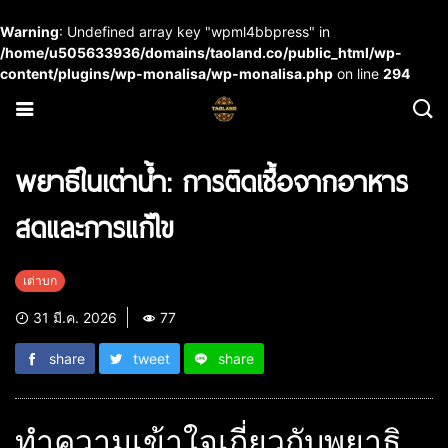
Warning
: Undefined array key "wpml4bbpress" in
/home/u505633936/domains/taoland.co/public_html/wp-
content/plugins/wp-monalisa/wp-monalisa.php
on line
294
พยาธิในเต่าน้ำ: การติดเชื้อจากอาหาร
สดและการแก้ไข
เต่าบก
31 มี.ค. 2026
77
share
tweet
share
ทำความเข้าใจเกี่ยวกับพยาธิ