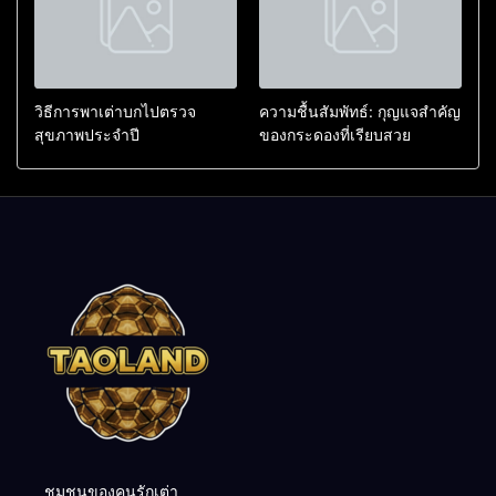
วิธีการพาเต่าบกไปตรวจ
ความชื้นสัมพัทธ์: กุญแจสำคัญ
สุขภาพประจำปี
ของกระดองที่เรียบสวย
ชุมชนของคนรักเต่า