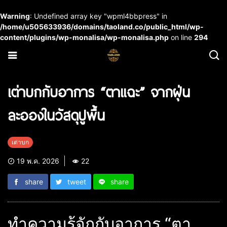
Warning
: Undefined array key "wpml4bbpress" in
/home/u505633936/domains/taoland.co/public_html/wp-
content/plugins/wp-monalisa/wp-monalisa.php
on line
294
เต่าบกกับอาการ “ตาแฉะ” จากฝุ่น
ละอองในวัสดุปูพื้น
เต่าบก
19 พ.ค. 2026
22
share
tweet
share
ทำความรู้จักกับอาการ “ตา