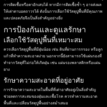
การติดเชื้อหรือตาอักเสบได้ หากมีการติดเชื้อซ้ำ ๆ อาจส่งผล
ให้เต่าตาบอดถาวรได้ ดังนั้นการเลือกใช้วัสดุปูพื้นที่มีคุณภาพ
และปลอดภัยจึงเป็นสิ่งสำคัญอย่างยิ่ง
การป้องกันและดูแลรักษา
เลือกใช้วัสดุปูพื้นที่เหมาะสม
ควรเลือกวัสดุปูพื้นที่มีฝุ่นน้อย เช่น ดินที่ผ่านการกรอง หรือลูก
แก้วที่ทำความสะอาดง่าย นอกจากนี้ยังสามารถใช้แผ่นรองที่
ทำจากวัสดุที่ไม่ก่อให้เกิดฝุ่น เช่น แผ่นรองพลาสติกหรือแผ่น
ยาง
รักษาความสะอาดที่อยู่อาศัย
การรักษาความสะอาดในพื้นที่ที่เต่าอาศัยอยู่เป็นสิ่งสำคัญ
ช่วยลดการสะสมของฝุ่นและเชื้อโรค ควรทำความสะอาด
พื้นที่และเปลี่ยนวัสดุปูพื้นอย่างสม่ำเสมอ