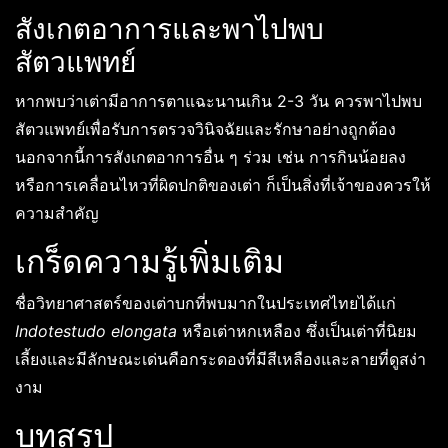
สังเกตอาการและพาไปพบ
สัตวแพทย์
หากพบว่าเต่ามีอาการตาแฉะนานเกิน 2-3 วัน ควรพาไปพบ
สัตวแพทย์เพื่อรับการตรวจวินิจฉัยและรักษาอย่างถูกต้อง
นอกจากนี้การสังเกตอาการอื่น ๆ ร่วม เช่น การกินน้อยลง
หรือการเคลื่อนไหวที่ผิดปกติของเต่า ก็เป็นสิ่งที่เจ้าของควรให้
ความสำคัญ
เกร็ดความรู้เพิ่มเติม
ชื่อวิทยาศาสตร์ของเต่าบกที่พบมากในประเทศไทยได้แก่
Indotestudo elongata
หรือเต่าหกเหลือง ซึ่งเป็นเต่าที่นิยม
เลี้ยงและมีลักษณะเด่นคือกระดองที่มีสีเหลืองและลายที่ดูสง่า
งาม
บทสรุป