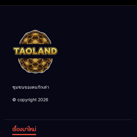
ชุมชนของคนรักเต่า
© copyright 2026
เรื่องมาใหม่