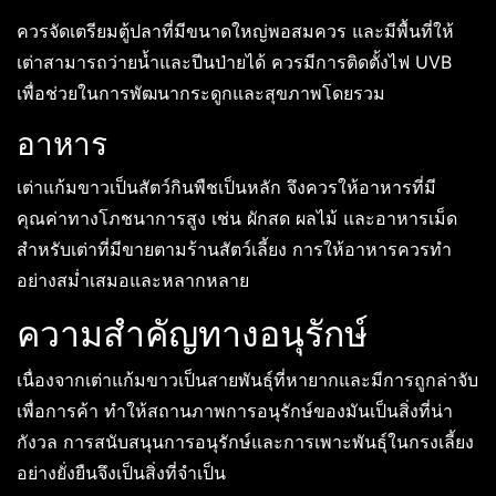
ควรจัดเตรียมตู้ปลาที่มีขนาดใหญ่พอสมควร และมีพื้นที่ให้
เต่าสามารถว่ายน้ำและปีนป่ายได้ ควรมีการติดตั้งไฟ UVB
เพื่อช่วยในการพัฒนากระดูกและสุขภาพโดยรวม
อาหาร
เต่าแก้มขาวเป็นสัตว์กินพืชเป็นหลัก จึงควรให้อาหารที่มี
คุณค่าทางโภชนาการสูง เช่น ผักสด ผลไม้ และอาหารเม็ด
สำหรับเต่าที่มีขายตามร้านสัตว์เลี้ยง การให้อาหารควรทำ
อย่างสม่ำเสมอและหลากหลาย
ความสำคัญทางอนุรักษ์
เนื่องจากเต่าแก้มขาวเป็นสายพันธุ์ที่หายากและมีการถูกล่าจับ
เพื่อการค้า ทำให้สถานภาพการอนุรักษ์ของมันเป็นสิ่งที่น่า
กังวล การสนับสนุนการอนุรักษ์และการเพาะพันธุ์ในกรงเลี้ยง
อย่างยั่งยืนจึงเป็นสิ่งที่จำเป็น