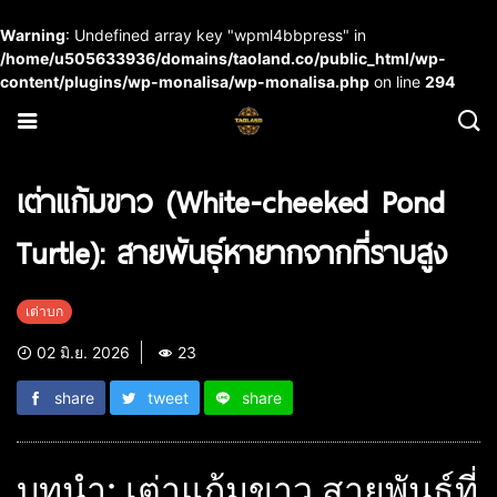
Warning
: Undefined array key "wpml4bbpress" in
/home/u505633936/domains/taoland.co/public_html/wp-
content/plugins/wp-monalisa/wp-monalisa.php
on line
294
เต่าแก้มขาว (White-cheeked Pond
Turtle): สายพันธุ์หายากจากที่ราบสูง
เต่าบก
02 มิ.ย. 2026
23
share
tweet
share
บทนำ: เต่าแก้มขาว สายพันธุ์ที่