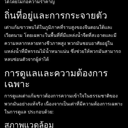
ได้โดยไม่ก่อความรำคาญ
ถิ่นที่อยู่และการกระจายตัว
เต่าแก้มขาวพบได้ในภูมิภาคที่ราบสูงของจีนตอนใต้และ
เวียดนาม โดยเฉพาะในพื้นที่ที่มีแหล่งน้ำจืดที่สะอาดและมี
ความหลากหลายทางชีวภาพสูง พวกมันชอบอาศัยอยู่ใน
แหล่งน้ำที่มีพรรณไม้น้ำหนาแน่น ซึ่งช่วยให้พวกมันสามารถ
หลบซ่อนตัวจากผู้ล่าได้
การดูแลและความต้องการ
เฉพาะ
การดูแลเต่าแก้มขาวต้องการความเข้าใจในธรรมชาติของ
พวกมันอย่างแท้จริง เนื่องจากเป็นเต่าที่มีความต้องการเฉพาะ
ในการดูแล ประกอบด้วย:
สภาพแวดล้อม