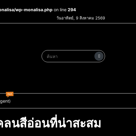
onalisa/wp-monalisa.php
on line
294
วันอาทิตย์, 9 สิงหาคม 2569
hot
Agent)
คลนสีอ่อนที่น่าสะสม