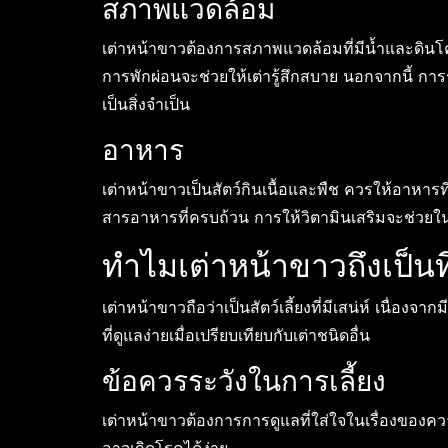
สภาพแวดล้อม
เต่าหน้าขาวต้องการสภาพแวดล้อมที่มีน้ำและดินโคล
การพักผ่อนจะช่วยให้เต่ารู้สึกสบาย นอกจากนี้ ก
เป็นสิ่งจำเป็น
อาหาร
เต่าหน้าขาวเป็นสัตว์กินเนื้อและพืช ควรให้อาหารที
สารอาหารที่ครบถ้วน การให้วิตามินเสริมจะช่วยใน
ทำไมเต่าหน้าขาวถึงเป็นท
เต่าหน้าขาวถือว่าเป็นสัตว์เลี้ยงที่มีเสน่ห์ เนื่อ
ที่ดูแลง่ายเมื่อเปรียบเทียบกับเต่าชนิดอื่น
ข้อควรระวังในการเลี้ยง
เต่าหน้าขาวต้องการการดูแลที่ใส่ใจในเรื่องข