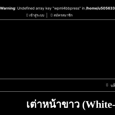
Warning
: Undefined array key "wpml4bbpress" in
/home/u5056339
เข้าสู่ระบบ
สมัครสมาชิก
บล
เต่าหน้าขาว (White-