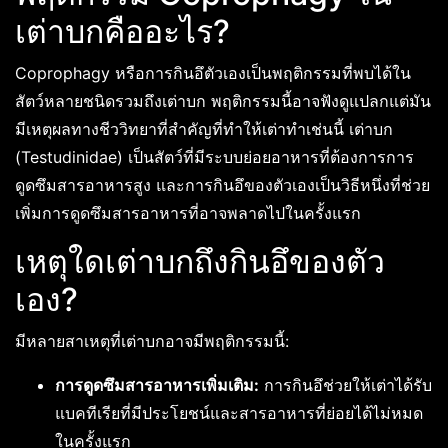
เต่าบกคืออะไร?
Coprophagy หรือการกินอึตัวเองเป็นพฤติกรรมที่พบได้ใน
สัตว์หลายชนิดรวมถึงเต่าบก พฤติกรรมนี้อาจฟังดูแปลกแต่มัน
มีเหตุผลทางชีววิทยาที่สำคัญที่ทำให้เต่าทำเช่นนี้ เต่าบก
(Testudinidae) เป็นสัตว์ที่มีระบบย่อยอาหารที่ต้องการการ
ดูดซึมสารอาหารสูง และการกินอึของตัวเองเป็นวิธีหนึ่งที่ช่วย
เพิ่มการดูดซึมสารอาหารที่อาจพลาดไปในครั้งแรก
เหตุใดเต่าบกถึงกินอึของตัว
เอง?
มีหลายสาเหตุที่เต่าบกอาจมีพฤติกรรมนี้:
การดูดซึมสารอาหารเพิ่มเติม:
การกินอึช่วยให้เต่าได้รับ
แบคทีเรียที่มีประโยชน์และสารอาหารที่ย่อยได้ไม่หมด
ในครั้งแรก