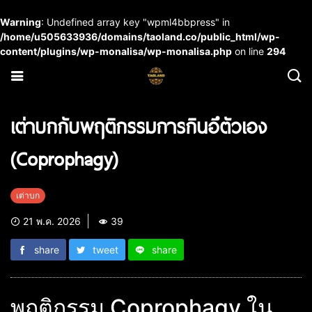
Warning
: Undefined array key "wpml4bbpress" in
/home/u505633936/domains/taoland.co/public_html/wp-
content/plugins/wp-monalisa/wp-monalisa.php
on line
294
เต่าบกกับพฤติกรรมการกินอึตัวเอง
(Coprophagy)
เต่าบก
21 พ.ค. 2026
39
share
tweet
share
พฤติกรรม Coprophagy ใน