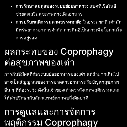
การรักษาสมดุลของระบบย่อยอาหาร:
แบคทีเรียในอึ
ช่วยส่งเสริมสุขภาพทางเดินอาหาร
การปรับพฤติกรรมตามธรรมชาติ:
ในธรรมชาติ เต่ามัก
มีทรัพยากรอาหารจำกัด การกินอึเป็นการเพิ่มโอกาสใน
การอยู่รอด
ผลกระทบของ Coprophagy
ต่อสุขภาพของเต่า
การกินอึมีผลดีต่อระบบย่อยอาหารของเต่า แต่ถ้ามากเกินไป
อาจเป็นสัญญาณของการขาดสารอาหารหรือปัญหาสุขภาพ
อื่น ๆ ที่ต้องระวัง ดังนั้นเจ้าของเต่าควรสังเกตพฤติกรรมและ
ให้คำปรึกษากับสัตวแพทย์หากพบสิ่งผิดปกติ
การดูแลและการจัดการ
พฤติกรรม Coprophagy