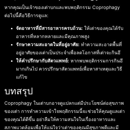
หากคุณเป็นเจ้าของเต่าบกและพบพฤติกรรม Coprophagy
ต่อไปนี้คือวิธีการดูแล:
จัดอาหารที่มีสารอาหารครบถ้วน:
ให้เต่าของคุณได้รับ
อาหารที่หลากหลายและมีคุณภาพสูง
รักษาความสะอาดในที่อยู่อาศัย:
ทำความสะอาดพื้นที่
อยู่อาศัยของเต่าเป็นประจำเพื่อลดโอกาสที่เต่าจะกินอึ
ให้คำปรึกษากับสัตวแพทย์:
หากพบพฤติกรรมการกินอึ
มากเกินไป ควรปรึกษาสัตวแพทย์เพื่อหาสาเหตุและวิธี
แก้ไข
บทสรุป
Coprophagy ในเต่าบกอาจดูแปลกแต่มีประโยชน์ต่อสุขภาพ
ของเต่า การทำความเข้าใจพฤติกรรมนี้จะช่วยให้คุณดูแลเต่า
ของคุณได้ดีขึ้น อย่าลืมให้ความสนใจในเรื่องอาหารและ
สภาพแวดล้อมเพื่อให้แน่ใจว่าเต่าของคุณมีสุขภาพดีและมี