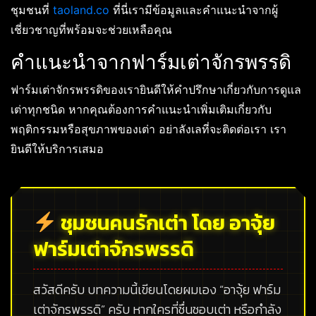
ชุมชนที่
taoland.co
ที่นี่เรามีข้อมูลและคำแนะนำจากผู้
เชี่ยวชาญที่พร้อมจะช่วยเหลือคุณ
คำแนะนำจากฟาร์มเต่าจักรพรรดิ
ฟาร์มเต่าจักรพรรดิของเรายินดีให้คำปรึกษาเกี่ยวกับการดูแล
เต่าทุกชนิด หากคุณต้องการคำแนะนำเพิ่มเติมเกี่ยวกับ
พฤติกรรมหรือสุขภาพของเต่า อย่าลังเลที่จะติดต่อเรา เรา
ยินดีให้บริการเสมอ
ชุมชนคนรักเต่า โดย อาจุ้ย
ฟาร์มเต่าจักรพรรดิ
สวัสดีครับ บทความนี้เขียนโดยผมเอง
“อาจุ้ย ฟาร์ม
เต่าจักรพรรดิ”
ครับ หากใครที่ชื่นชอบเต่า หรือกำลัง