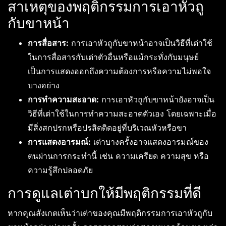
สาเหตุของพฤติกรรมการเอาหัวถู
กับขาหน้า
การสื่อสาร:
การเอาหัวถูกับขาหน้าอาจเป็นวิธีที่เต่าใช้
ในการสื่อสารกับเต่าตัวอื่นหรือแม้กระทั่งกับมนุษย์
เป็นการแสดงออกถึงความต้องการหรือความไม่พอใจ
บางอย่าง
การทำความสะอาด:
การเอาหัวถูกับขาหน้ายังอาจเป็น
วิธีที่เต่าใช้ในการทำความสะอาดตัวเอง โดยเฉพาะเมื่อ
มีสิ่งสกปรกหรือปรสิตติดอยู่ที่บริเวณหัวหรือขา
การแสดงอารมณ์:
เต่าบางครั้งอาจแสดงอารมณ์ของ
ตนผ่านการกระทำนี้ เช่น ความเครียด ความสุข หรือ
ความรู้สึกปลอดภัย
การดูแลเต่าบกให้มีพฤติกรรมที่ดี
หากคุณสังเกตเห็นว่าเต่าของคุณมีพฤติกรรมการเอาหัวถูกับ