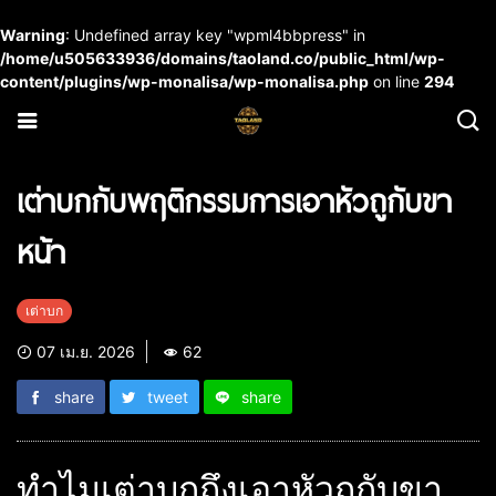
Warning
: Undefined array key "wpml4bbpress" in
/home/u505633936/domains/taoland.co/public_html/wp-
content/plugins/wp-monalisa/wp-monalisa.php
on line
294
เต่าบกกับพฤติกรรมการเอาหัวถูกับขา
หน้า
เต่าบก
07 เม.ย. 2026
62
share
tweet
share
ทำไมเต่าบกถึงเอาหัวถูกับขา