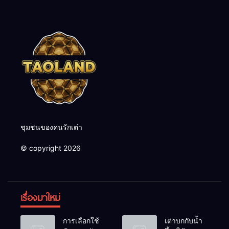
ชุมชนของคนรักเต่า
© copyright 2026
เรื่องมาใหม่
การเลือกใช้
เต่าบกกับน้ำ