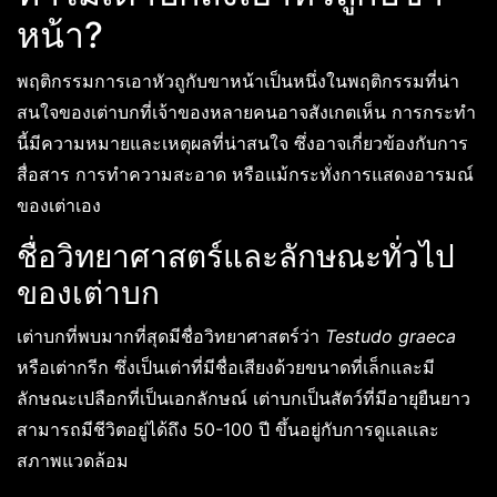
หน้า?
พฤติกรรมการเอาหัวถูกับขาหน้าเป็นหนึ่งในพฤติกรรมที่น่า
สนใจของเต่าบกที่เจ้าของหลายคนอาจสังเกตเห็น การกระทำ
นี้มีความหมายและเหตุผลที่น่าสนใจ ซึ่งอาจเกี่ยวข้องกับการ
สื่อสาร การทำความสะอาด หรือแม้กระทั่งการแสดงอารมณ์
ของเต่าเอง
ชื่อวิทยาศาสตร์และลักษณะทั่วไป
ของเต่าบก
เต่าบกที่พบมากที่สุดมีชื่อวิทยาศาสตร์ว่า
Testudo graeca
หรือเต่ากรีก ซึ่งเป็นเต่าที่มีชื่อเสียงด้วยขนาดที่เล็กและมี
ลักษณะเปลือกที่เป็นเอกลักษณ์ เต่าบกเป็นสัตว์ที่มีอายุยืนยาว
สามารถมีชีวิตอยู่ได้ถึง 50-100 ปี ขึ้นอยู่กับการดูแลและ
สภาพแวดล้อม