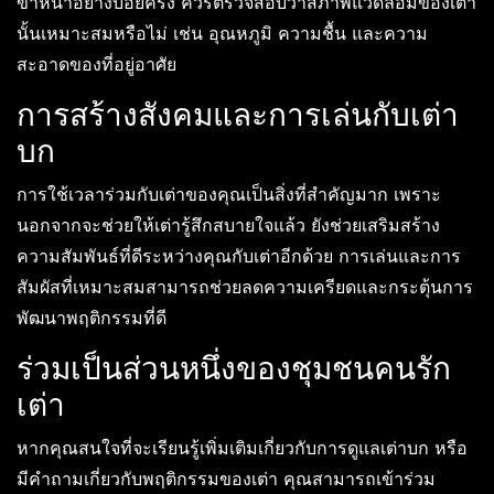
ขาหน้าอย่างบ่อยครั้ง ควรตรวจสอบว่าสภาพแวดล้อมของเต่า
นั้นเหมาะสมหรือไม่ เช่น อุณหภูมิ ความชื้น และความ
สะอาดของที่อยู่อาศัย
การสร้างสังคมและการเล่นกับเต่า
บก
การใช้เวลาร่วมกับเต่าของคุณเป็นสิ่งที่สำคัญมาก เพราะ
นอกจากจะช่วยให้เต่ารู้สึกสบายใจแล้ว ยังช่วยเสริมสร้าง
ความสัมพันธ์ที่ดีระหว่างคุณกับเต่าอีกด้วย การเล่นและการ
สัมผัสที่เหมาะสมสามารถช่วยลดความเครียดและกระตุ้นการ
พัฒนาพฤติกรรมที่ดี
ร่วมเป็นส่วนหนึ่งของชุมชนคนรัก
เต่า
หากคุณสนใจที่จะเรียนรู้เพิ่มเติมเกี่ยวกับการดูแลเต่าบก หรือ
มีคำถามเกี่ยวกับพฤติกรรมของเต่า คุณสามารถเข้าร่วม