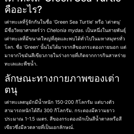
คืออะไร?
เต่าทะเลที่รู้จักกันในชื่อ ‘Green Sea Turtle’ หรือ ‘เต่าตนุ’
มีชื่อวิทยาศาสตร์ว่า
Chelonia mydas
. เป็นหนึ่งในสายพันธุ์
เต่าทะเลที่มีขนาดใหญ่ที่สุดและพบได้ทั่วไปในมหาสมุทรทั่ว
โลก. ชื่อ ‘Green’ นั้นไม่ได้มาจากสีของกระดองภายนอก แต่
มาจากไขมันสีเขียวภายในร่างกายที่เกิดจากการกินสาหร่าย
ทะเลและพืชน้ำ.
ลักษณะทางกายภาพของเต่า
ตนุ
เต่าทะเลตนุมักมีน้ำหนัก 150-200 กิโลกรัม แต่บางตัว
สามารถหนักได้ถึง 300 กิโลกรัม. กระดองมีความยาว
ประมาณ 1-1.5 เมตร. สีของกระดองมักเป็นสีน้ำตาลหรือสี
เขียวซึ่งมีลวดลายที่เป็นเอกลักษณ์.