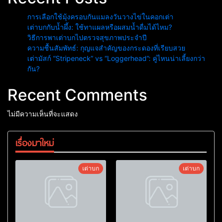
การเลือกใช้มุ้งครอบกันแมลงวันวางไข่ในคอกเต่า
เต่าบกกับน้ำผึ้ง: ใช้ทาแผลหรือผสมน้ำดื่มได้ไหม?
วิธีการพาเต่าบกไปตรวจสุขภาพประจำปี
ความชื้นสัมพัทธ์: กุญแจสำคัญของกระดองที่เรียบสวย
เต่ามัสก์ “Stripeneck” vs “Loggerhead”: คู่ไหนน่าเลี้ยงกว่า
กัน?
Recent Comments
ไม่มีความเห็นที่จะแสดง
เรื่องมาใหม่
เต่าบก
เต่าบก