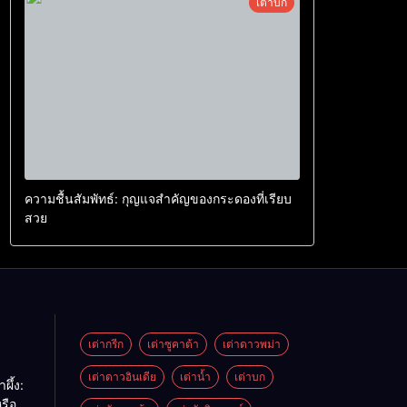
เต่าบก
ความชื้นสัมพัทธ์: กุญแจสำคัญของกระดองที่เรียบ
สวย
เต่ากรีก
เต่าซูคาต้า
เต่าดาวพม่า
เต่าดาวอินเดีย
เต่าน้ำ
เต่าบก
ผึ้ง:
รือ