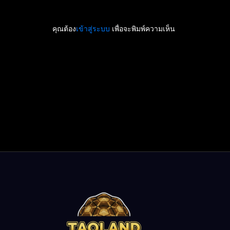
คุณต้อง
เข้าสู่ระบบ
เพื่อจะพิมพ์ความเห็น