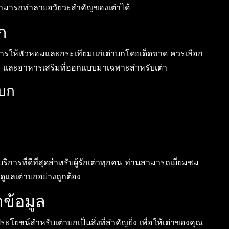
ะสามารถทำลายอวัยวะสำคัญของเต่าได้
ก
่ยงการให้หัวหอมและกระเทียมแก่เต่าบกโดยเด็ดขาด ควรเลือก
ภัย และอาหารเสริมที่ออกแบบมาเฉพาะสำหรับเต่า
าบก
บริการที่ดีที่สุดสำหรับผู้รักเต่าทุกคน ท่านสามารถเยี่ยมชม
การดูแลเต่าบกอย่างถูกต้อง
ข้อมูล
โยชน์สำหรับเต่าบกเป็นสิ่งที่สำคัญยิ่ง เพื่อให้เต่าของคุณ