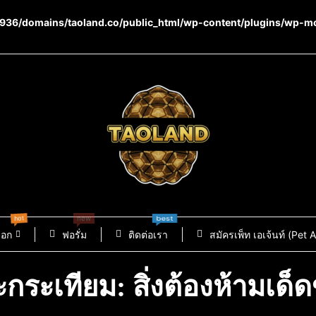
36/domains/taoland.co/public_html/wp-content/plugins/wp-m
hot
best
new
็อก
ฟอรั่ม
ติดต่อเรา
สมัครเพ็ท เอเจ้นท์ (Pet 
กระเทียม: สิ่งต้องห้ามเด็