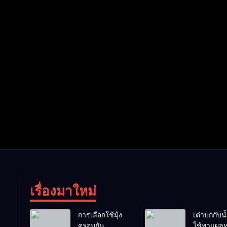
เรื่องมาใหม่
การเลือกใช้มุ้ง
เต่าบกกับน้ำ
ครอบกัน
ใช้ทาแผลห