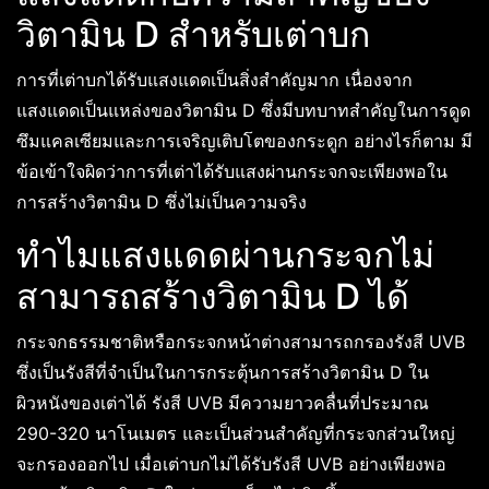
วิตามิน D สำหรับเต่าบก
การที่เต่าบกได้รับแสงแดดเป็นสิ่งสำคัญมาก เนื่องจาก
แสงแดดเป็นแหล่งของวิตามิน D ซึ่งมีบทบาทสำคัญในการดูด
ซึมแคลเซียมและการเจริญเติบโตของกระดูก อย่างไรก็ตาม มี
ข้อเข้าใจผิดว่าการที่เต่าได้รับแสงผ่านกระจกจะเพียงพอใน
การสร้างวิตามิน D ซึ่งไม่เป็นความจริง
ทำไมแสงแดดผ่านกระจกไม่
สามารถสร้างวิตามิน D ได้
กระจกธรรมชาติหรือกระจกหน้าต่างสามารถกรองรังสี UVB
ซึ่งเป็นรังสีที่จำเป็นในการกระตุ้นการสร้างวิตามิน D ใน
ผิวหนังของเต่าได้ รังสี UVB มีความยาวคลื่นที่ประมาณ
290-320 นาโนเมตร และเป็นส่วนสำคัญที่กระจกส่วนใหญ่
จะกรองออกไป เมื่อเต่าบกไม่ได้รับรังสี UVB อย่างเพียงพอ