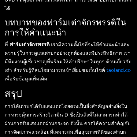
ได้
บทบาทของฟาร์มเต่าจักรพรรดิใน
การให้คำแนะนำ
ที่
ฟาร์มเต่าจักรพรรดิ
เรามีความตั้งใจที่จะให้คำแนะนำและ
ความรู้ในการดูแลเต่าบกอย่างถูกต้องและมีประสิทธิภาพ เรา
มีทีมงานผู้เชี่ยวชาญที่พร้อมให้คำปรึกษาในทุกๆ ด้านเกี่ยวกับ
เต่า สำหรับผู้ที่สนใจสามารถเข้าเยี่ยมชมเว็บไซต์
taoland.co
เพื่อรับข้อมูลเพิ่มเติม
สรุป
การให้เต่าบกได้รับแสงแดดโดยตรงเป็นสิ่งสำคัญอย่างยิ่งใน
การกระตุ้นการสร้างวิตามิน D ซึ่งเป็นสิ่งที่ไม่สามารถทำได้
ผ่านการรับแสงแดดผ่านกระจก ดังนั้น ควรให้ความสำคัญกับ
การจัดสภาพแวดล้อมที่เหมาะสมเพื่อสุขภาพที่ดีของเต่าบก