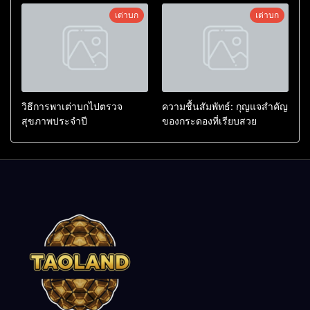
เต่าบก
เต่าบก
วิธีการพาเต่าบกไปตรวจ
ความชื้นสัมพัทธ์: กุญแจสำคัญ
สุขภาพประจำปี
ของกระดองที่เรียบสวย