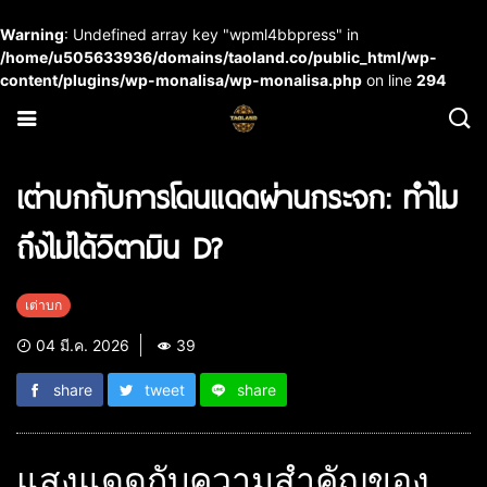
Warning
: Undefined array key "wpml4bbpress" in
/home/u505633936/domains/taoland.co/public_html/wp-
content/plugins/wp-monalisa/wp-monalisa.php
on line
294
เต่าบกกับการโดนแดดผ่านกระจก: ทำไม
ถึงไม่ได้วิตามิน D?
เต่าบก
04 มี.ค. 2026
39
share
tweet
share
แสงแดดกับความสำคัญของ