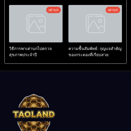
เต่าบก
เต่าบก
วิธีการพาเต่าบกไปตรวจ
ความชื้นสัมพัทธ์: กุญแจสำคัญ
สุขภาพประจำปี
ของกระดองที่เรียบสวย