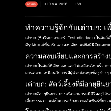
10 ก.พ. 2026
68
เต่าบก
ทำความรู้จักกับเต่าบก: เพื
เต่าบก (ชื่อวิทยาศาสตร์: Testudinidae) เป็นสัตว์เ
มีรูปลักษณ์ที่น่ารักและสงบเงียบ แต่ยังมีนิสัยและ
ความสงบเงียบและการสร้า
เต่าบกเป็นสัตว์ที่เงียบสงบและไม่เคลื่อนไหวเร็ว 
ผ่อนคลาย เหมือนกับการมีผู้ช่วยผ่อนทุกข์อยู่ข้างๆ
เต่าบก: สัตว์เลี้ยงที่มีอายุยืน
เต่าบกมีอายุยืนยาว บางชนิดสามารถมีชีวิตอยู่ได้นาน
เลี้ยงธรรมดา แต่เป็นการสร้างความสัมพันธ์ที่ยาวน