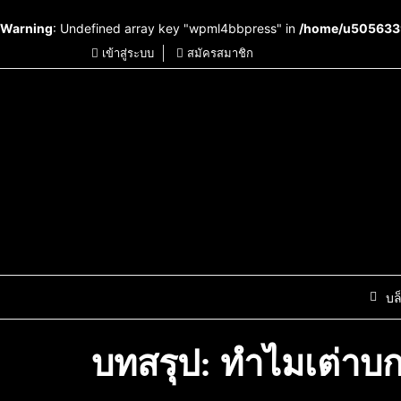
Warning
: Undefined array key "wpml4bbpress" in
/home/u5056339
เข้าสู่ระบบ
สมัครสมาชิก
บล
บทสรุป: ทำไมเต่าบกถึ