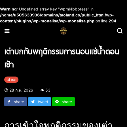
Warning
: Undefined array key "wpml4bbpress" in
/home/u505633936/domains/taoland.co/public_html/wp-
content/plugins/wp-monalisa/wp-monalisa.php
on line
294
เต่าบกกับพฤติกรรมการนอนแช่น้ำตอน
เช้า
เต่าบก
28 ก.พ. 2026
53
share
tweet
share
การเข้าใจพฤติกรรมของเต่า