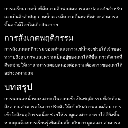
การเตรียมถาดน้ำที่มีความลึกพอสมควรและปลอดภัยสำหรับ
เต่าเป็นสิ่งสำคัญ ถาดน้ำควรมีความตื้นพอที่เต่าจะสามารถ
ขึ้นลงได้โดยไม่เกิดอันตราย
การสังเกตพฤติกรรม
การสังเกตพฤติกรรมของเต่าและการแช่น้ำจะช่วยให้เจ้าของ
ทราบถึงสุขภาพและความเป็นอยู่ของเต่าได้ดีขึ้น การสังเกตที่
ดีจะช่วยให้เราสามารถตอบสนองต่อความต้องการของเต่าได้
อย่างเหมาะสม
บทสรุป
การนอนแช่น้ำของเต่าบกในตอนเช้าเป็นพฤติกรรมที่สะท้อน
ถึงความสามารถในการปรับตัวให้เข้ากับสภาพแวดล้อม การ
เข้าใจถึงพฤติกรรมนี้จะช่วยให้เราดูแลเต่าของเราได้ดียิ่งขึ้น
หากคุณต้องการเรียนรู้เพิ่มเติมเกี่ยวกับการดูแลเต่า สามารถ