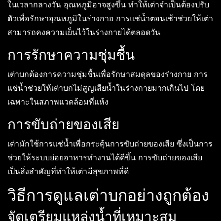
ในเวลากลางวัน อุณหภูมิอาจสูงขึ้น ทำให้เต่าจำเป็นต้องปรับ
ตัวเพื่อรักษาอุณหภูมิในร่างกาย การแช่น้ำตอนเช้าช่วยให้เต่า
สามารถคงความเย็นไว้ในร่างกายได้ตลอดวัน
การรักษาความชุ่มชื้น
เต่าบกต้องการความชุ่มชื้นเพื่อรักษาสมดุลของร่างกาย การ
แช่น้ำช่วยให้เต่าบกไม่สูญเสียน้ำในร่างกายมากเกินไป โดย
เฉพาะในสภาพแวดล้อมที่แห้ง
การขับถ่ายของเสีย
เต่ามักใช้การแช่น้ำเพื่อกระตุ้นการขับถ่ายของเสีย ซึ่งเป็นการ
ช่วยให้ระบบย่อยอาหารทำงานได้ดีขึ้น การขับถ่ายของเสีย
เป็นสิ่งสำคัญที่ทำให้เต่ามีสุขภาพที่ดี
วิธีการดูแลเต่าบกอย่างถูกต้อง
จัดเตรียมแหล่งน้ำที่เหมาะสม