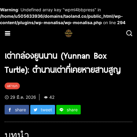
Warning
: Undefined array key "wpml4bbpress" in
/home/u505633936/domains/taoland.co/public_html/wp-
content/plugins/wp-monalisa/wp-monalisa.php
on line
294
เต่ากล่องยูนนาน (Yunnan Box
Turtle): ตำนานเต่าที่เคยหายสาบสูญ
เต่าบก
29 มี.ค. 2026
42
share
tweet
share
บทนำ