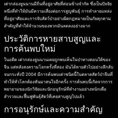
เต่ากล่องยูนนานมีถิ่นที่อยู่อาศัยที่ค่อนข้างจำกัด ซึ่งเป็นปัจจัย
หนึ่งที่ทำให้มันมีความเสี่ยงต่อการสูญพันธุ์ การทำลายแหล่ง
ที่อยู่อาศัยและการจับสัตว์ป่าอย่างผิดกฎหมายเป็นภัยคุกคาม
สำคัญที่ทำให้จำนวนของพวกมันลดลงอย่างมาก
ประวัติการหายสาบสูญและ
การค้นพบใหม่
ในอดีต เต่ากล่องยูนนานเคยถูกพบเห็นในป่าทางตอนใต้ของ
จีน แต่หลังสงครามโลกครั้งที่สอง มันได้หายตัวไปอย่างลึกลับ
จนกระทั่งปี 2004 มีการค้นพบเต่าชนิดนี้ในตลาดสัตว์ป่าจีนที่
ทำให้ทั่วโลกต้องหันมาสนใจอีกครั้ง การค้นพบนี้เกิดจากการ
พยายามของนักวิจัยและนักอนุรักษ์ที่ทำงานอย่างหนักเพื่อ
สำรวจและฟื้นฟูพันธุ์สัตว์ที่เคยสาบสูญไปแล้ว
การอนุรักษ์และความสำคัญ