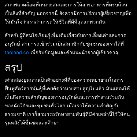
สภาพแวดล้อมที่เหมาะสมและการให้สารอาหารที่ครบถ้วน
เป็นสิ่งที่สำคัญ นอกจากนี้ ยังควรมีการปรึกษาผู้เชี่ยวชาญเพื่อ
ให้มั่นใจว่าเราสามารถให้ชีวิตที่ดีที่สุดแก่พวกมัน
สำหรับผู้ที่สนใจเรียนรู้เพิ่มเติมเกี่ยวกับการเลี้ยงเต่าและการ
อนุรักษ์ สามารถเข้าร่วมเป็นสมาชิกกับชุมชนของเราได้ที่
taoland.co
เพื่อรับข้อมูลและคำแนะนำจากผู้เชี่ยวชาญ
สรุป
เต่ากล่องยูนนานเป็นตัวอย่างที่ดีของความพยายามในการ
ฟื้นฟูสัตว์สายพันธุ์ที่เคยคิดว่าหายสาบสูญไปแล้ว มันแสดงให้
เห็นถึงความสำคัญของการอนุรักษ์และการทำงานร่วมกัน
ของนักวิจัยและชุมชนทั่วโลก เมื่อเราให้ความสำคัญกับ
ธรรมชาติ เราก็สามารถรักษาสายพันธุ์ที่มีค่าเหล่านี้ไว้ให้คน
รุ่นหลังได้ชื่นชมและศึกษา