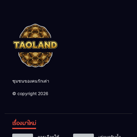
ชุมชนของคนรักเต่า
© copyright 2026
เรื่องมาใหม่
การเลือกใช้
เต่าบกกับน้ำ