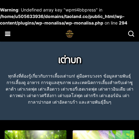
Warning
: Undefined array key "wpml4bbpress" in
/home/u505633936/domains/taoland.co/public_html/wp-
content/plugins/wp-monalisa/wp-monalisa.php
on line
294
เต่าบก
ทุกสิ่งที่ต้องรู้เกี่ยวกับการเลี้ยงเต่าบก! คู่มือครบวงจร ข้อมูลสายพันธุ์
การเลี้ยงดู อาหาร การดูแลสุขภาพ และเทคนิคการเลี้ยงสำหรับเต่าซู
คาต้า เต่าเรดฟุต เต่าเสือดาว เต่าเชอรี่เฮดเรดฟุต เต่าดาวอินเดีย เต่า
ดาวพม่า เต่าดาวศรีลังกา เต่าเยลโล่ฟุต เต่ากรีก เต่าเฮอร์มัน เต่า
กาลาปากอส เต่าอัลดาบร้า และสายพันธุ์อื่นๆ