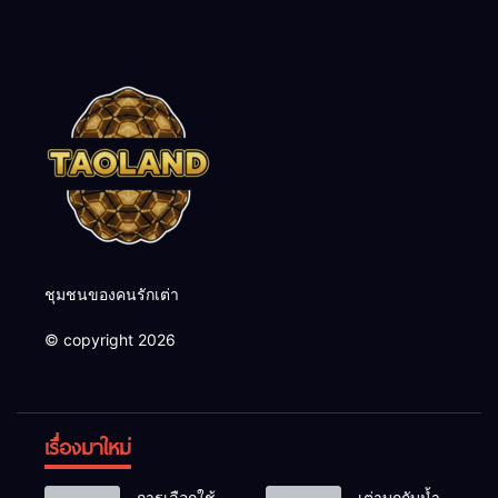
ชุมชนของคนรักเต่า
© copyright 2026
เรื่องมาใหม่
การเลือกใช้
เต่าบกกับน้ำ