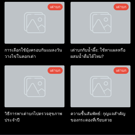
เต่าบก
เต่าบก
การเลือกใช้มุ้งครอบกันแมลงวัน
เต่าบกกับน้ำผึ้ง: ใช้ทาแผลหรือ
วางไข่ในคอกเต่า
ผสมน้ำดื่มได้ไหม?
เต่าบก
เต่าบก
วิธีการพาเต่าบกไปตรวจสุขภาพ
ความชื้นสัมพัทธ์: กุญแจสำคัญ
ประจำปี
ของกระดองที่เรียบสวย