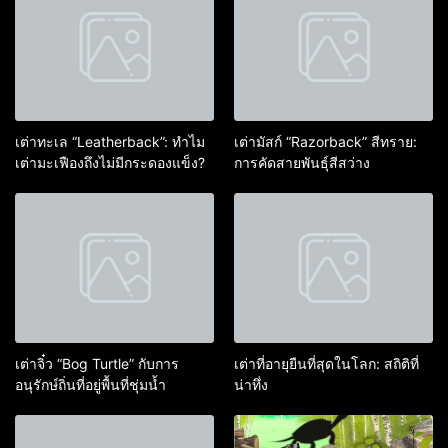
เต่าทะเล “Leatherback”: ทำไม
เต่ามัสก์ “Razorback” สีทราย:
เต่ามะเฟืองถึงไม่มีกระดองแข็ง?
การคัดสายพันธุ์สีสว่าง
เต่าจิ๋ว “Bog Turtle” กับการ
เต่าที่อายุยืนที่สุดในโลก: สถิติที่
อนุรักษ์ถิ่นที่อยู่พื้นที่ชุ่มน้ำ
น่าทึ่ง