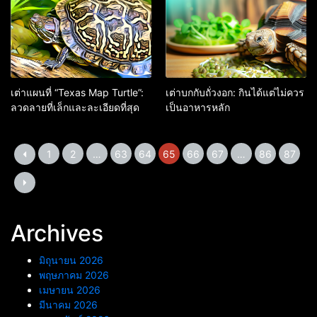
เต่าแผนที่ “Texas Map Turtle”:
เต่าบกกับถั่วงอก: กินได้แต่ไม่ควร
ลวดลายที่เล็กและละเอียดที่สุด
เป็นอาหารหลัก
1
2
…
63
64
65
66
67
…
86
87
Archives
มิถุนายน 2026
พฤษภาคม 2026
เมษายน 2026
มีนาคม 2026