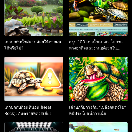
เต่าบกกับน้ำฝน: ปล่อยให้ตากฝน
สรุป 100 เต่าน้ำแปลก: โอกาส
ได้หรือไม่?
ทางธุรกิจและงานอดิเรกใน
อนาคต
เต่าบกกับก้อนหินอุ่น (Heat
เต่าบกกับการกิน “เปลือกแตงโม”
Rock): อันตรายที่ควรเลี่ยง
ที่มีประโยชน์กว่าเนื้อ