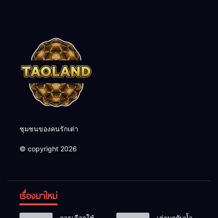
ชุมชนของคนรักเต่า
© copyright 2026
เรื่องมาใหม่
การเลือกใช้
เต่าบกกับน้ำ