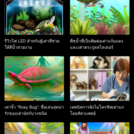
รีวิวไฟ LED สำหรับตู้เต่าที่ช่วย
พืชน้ำที่เป็นพิษต่อเต่าแก้มแดง
ให้สีน้ำสวยงาม
และเต่าตระกูลสไลเดอร์
เต่าจิ๋ว “Rosy Bug”: ชื่อเล่นสุดน่า
เทคนิคการฝังไมโครชิพเต่าบก
รักของเต่ามัสก์บางชนิด
โดยสัตวแพทย์