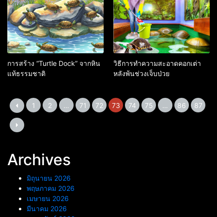
การสร้าง “Turtle Dock” จากหิน
วิธีการทำความสะอาดคอกเต่า
แท้ธรรมชาติ
หลังพ้นช่วงเจ็บป่วย
1
2
…
71
72
73
74
75
…
86
87
Archives
มิถุนายน 2026
พฤษภาคม 2026
เมษายน 2026
มีนาคม 2026