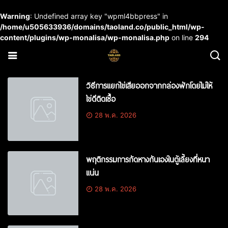
Warning
: Undefined array key "wpml4bbpress" in
/home/u505633936/domains/taoland.co/public_html/wp-
content/plugins/wp-monalisa/wp-monalisa.php
on line
294
วิธีการแยกไข่เสียออกจากกล่องฟักโดยไม่ให้
ไข่ดีติดเชื้อ
28 พ.ค. 2026
พฤติกรรมการกัดหางกันเองในตู้เลี้ยงที่หนา
แน่น
28 พ.ค. 2026