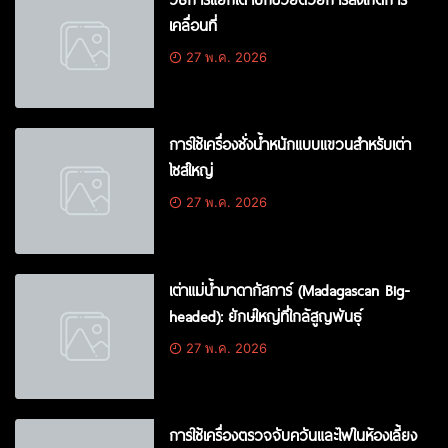
เคลื่อนที่
27 พ.ค. 2026
การใช้เครื่องชั่งน้ำหนักแบบแขวนสำหรับเต่า
ไซส์ใหญ่
27 พ.ค. 2026
เต่าแม่น้ำมาดากัสการ์ (Madagascan Big-
headed): ยักษ์ใหญ่ที่ใกล้สูญพันธุ์
27 พ.ค. 2026
การใช้เครื่องตรวจจับควันและไฟในห้องเลี้ยง