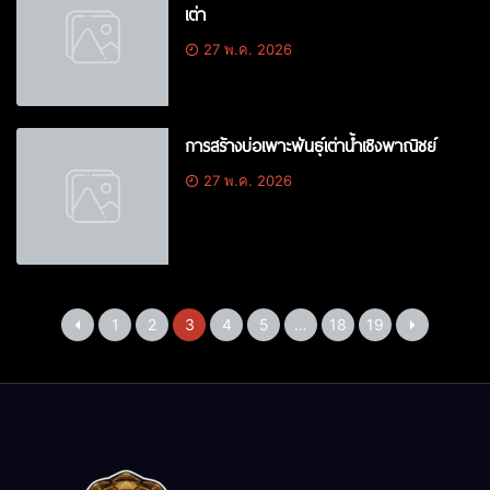
เต่า
27 พ.ค. 2026
การสร้างบ่อเพาะพันธุ์เต่าน้ำเชิงพาณิชย์
27 พ.ค. 2026
1
2
3
4
5
…
18
19