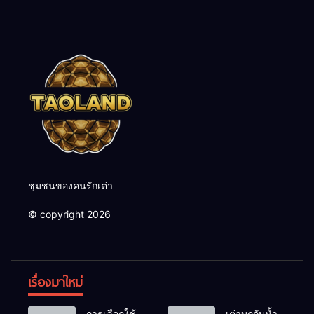
ชุมชนของคนรักเต่า
© copyright 2026
เรื่องมาใหม่
การเลือกใช้
เต่าบกกับน้ำ