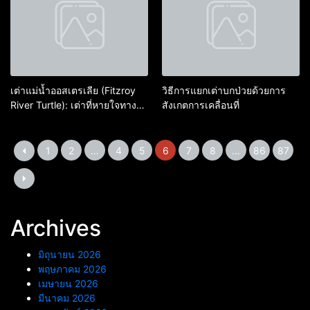
เต่าแม่น้ำออสเตรเลีย (Fitzroy
วิธีการแยกเต่าบกป่วยด้วยการ
River Turtle): เต่าที่หายใจทาง
สังเกตการเคลื่อนที่
ก้น
1
2
…
4
5
6
7
8
…
86
87
Archives
มิถุนายน 2026
พฤษภาคม 2026
เมษายน 2026
มีนาคม 2026