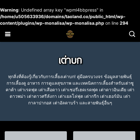
Warning
: Undefined array key "wpml4bbpress" in
/home/u505633936/domains/taoland.co/public_html/wp-
content/plugins/wp-monalisa/wp-monalisa.php
on line
294
เต่าบก
ทุกสิ่งที่ต้องรู้เกี่ยวกับการเลี้ยงเต่าบก! คู่มือครบวงจร ข้อมูลสายพันธุ์
การเลี้ยงดู อาหาร การดูแลสุขภาพ และเทคนิคการเลี้ยงสำหรับเต่าซู
คาต้า เต่าเรดฟุต เต่าเสือดาว เต่าเชอรี่เฮดเรดฟุต เต่าดาวอินเดีย เต่า
ดาวพม่า เต่าดาวศรีลังกา เต่าเยลโล่ฟุต เต่ากรีก เต่าเฮอร์มัน เต่า
กาลาปากอส เต่าอัลดาบร้า และสายพันธุ์อื่นๆ