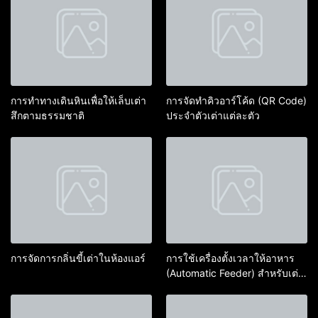
การทำทางเดินหินเพื่อให้เล็บเต่า
การจัดทำคิวอาร์โค้ด (QR Code)
สึกตามธรรมชาติ
ประจำตัวเต่าแต่ละตัว
การจัดการกลิ่นขี้เต่าในห้องแอร์
การใช้เครื่องตั้งเวลาให้อาหาร
(Automatic Feeder) สำหรับเต่า
น้ำ