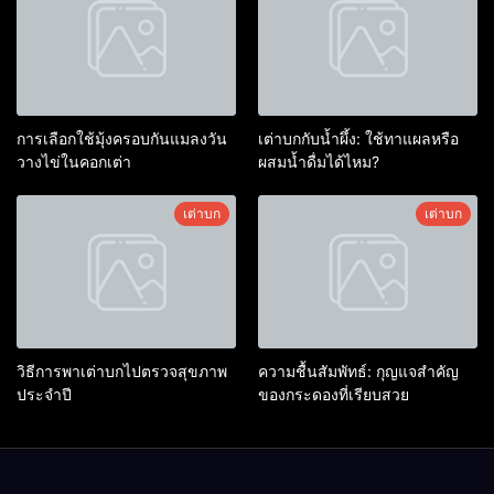
การเลือกใช้มุ้งครอบกันแมลงวัน
เต่าบกกับน้ำผึ้ง: ใช้ทาแผลหรือ
วางไข่ในคอกเต่า
ผสมน้ำดื่มได้ไหม?
เต่าบก
เต่าบก
วิธีการพาเต่าบกไปตรวจสุขภาพ
ความชื้นสัมพัทธ์: กุญแจสำคัญ
ประจำปี
ของกระดองที่เรียบสวย