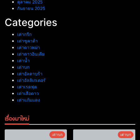
ตุลาคม 2025
กันยายน 2025
Categories
เต่ากรีก
เต่าซูคาต้า
เต่าดาวพม่า
เต่าดาวอินเดีย
เต่าน้ำ
เต่าบก
เต่าอัลดาบร้า
เต่าอัลลิเกเตอร์
เต่าเรดฟุต
เต่าเสือดาว
เต่าแก้มแดง
เรื่องมาใหม่
เต่าบก
เต่าบก