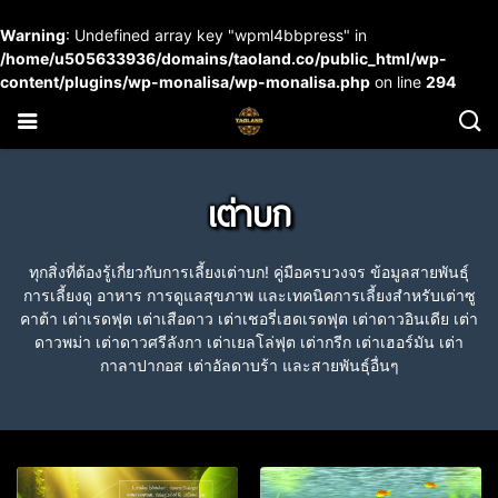
Warning
: Undefined array key "wpml4bbpress" in
/home/u505633936/domains/taoland.co/public_html/wp-
content/plugins/wp-monalisa/wp-monalisa.php
on line
294
เต่าบก
ทุกสิ่งที่ต้องรู้เกี่ยวกับการเลี้ยงเต่าบก! คู่มือครบวงจร ข้อมูลสายพันธุ์
การเลี้ยงดู อาหาร การดูแลสุขภาพ และเทคนิคการเลี้ยงสำหรับเต่าซู
คาต้า เต่าเรดฟุต เต่าเสือดาว เต่าเชอรี่เฮดเรดฟุต เต่าดาวอินเดีย เต่า
ดาวพม่า เต่าดาวศรีลังกา เต่าเยลโล่ฟุต เต่ากรีก เต่าเฮอร์มัน เต่า
กาลาปากอส เต่าอัลดาบร้า และสายพันธุ์อื่นๆ