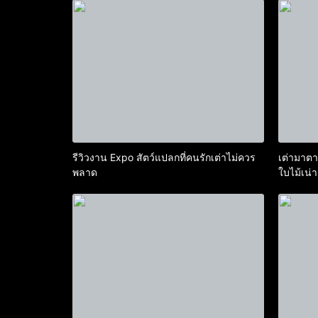
รีวิวงาน Expo สัตว์แปลกที่คนรักเต่าไม่ควร
เต่ามาตา
พลาด
ใบไม้เน่า