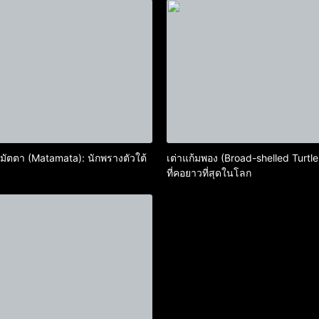
มัตตา (Matamata): นักพรางตัวใต้
เต่าแก้มพอง (Broad-shelled Turtle)
ที่คอยาวที่สุดในโลก