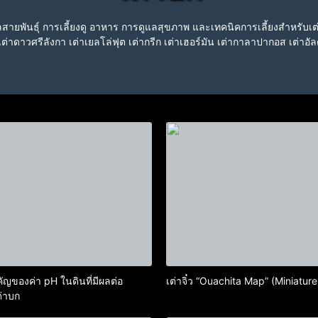
 ข้อมูลสายพันธุ์ การเลี้ยงดู อาหาร การดูแลสุขภาพ และเทคนิคการเลี้ยงสำหรับเต
เต่าดาวศรีลังกา เต่าเยลโล่ฟุต เต่ากรีก เต่าเฮอร์มัน เต่ากาลาปากอส เต่าอัล
ญของค่า pH ในดินที่มีผลต่อ
เต่าจิ๋ว “Ouachita Map” (Miniatur
่าบก