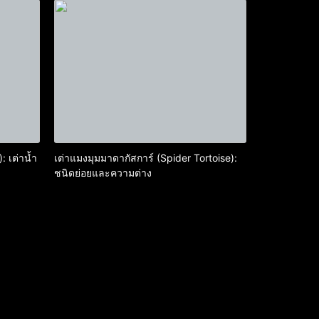
: เต่าน้ำ
เต่าแมงมุมมาดากัสการ์ (Spider Tortoise):
ชนิดย่อยและความต่าง