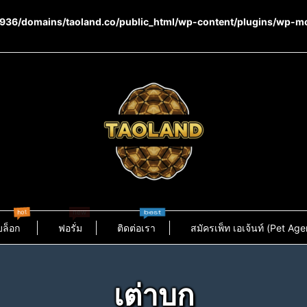
36/domains/taoland.co/public_html/wp-content/plugins/wp-m
hot
new
best
บล็อก
ฟอรั่ม
ติดต่อเรา
สมัครเพ็ท เอเจ้นท์ (Pet Age
เต่าบก