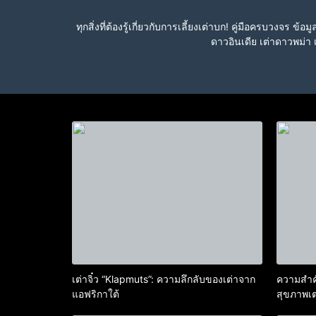
ทุกสิ่งที่ต้องรู้เกี่ยวกับการเลี้ยงเต่าบก! คู่มือครบวงจร
ดาวอินเดีย เต่าดาวพม่า 
เต่าจิ๋ว “Klapmuts”: ความลึกลับของเต่าจาก
ความสำคั
แอฟริกาใต้
สุขภาพเต