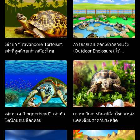
เต่าบก “Travancore Tortoise”:
การออกแบบคอกเต่ากลางแจ้ง
เต่าที่ดูคล้ายเต่าเหลืองไทย
(Outdoor Enclosure) ให้
ปลอดภัย
เต่าทะเล “Loggerhead”: เต่าหัว
เต่าบกกับการกินเปลือกไข่: แหล่ง
โตนักบดเปลือกหอย
แคลเซียมราคาประหยัด