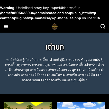
Warning
: Undefined array key "wpml4bbpress" in
/home/u505633936/domains/taoland.co/public_html/wp-
content/plugins/wp-monalisa/wp-monalisa.php
on line
294
เต่าบก
ทุกสิ่งที่ต้องรู้เกี่ยวกับการเลี้ยงเต่าบก! คู่มือครบวงจร ข้อมูลสายพันธุ์
การเลี้ยงดู อาหาร การดูแลสุขภาพ และเทคนิคการเลี้ยงสำหรับเต่าซู
คาต้า เต่าเรดฟุต เต่าเสือดาว เต่าเชอรี่เฮดเรดฟุต เต่าดาวอินเดีย เต่า
ดาวพม่า เต่าดาวศรีลังกา เต่าเยลโล่ฟุต เต่ากรีก เต่าเฮอร์มัน เต่า
กาลาปากอส เต่าอัลดาบร้า และสายพันธุ์อื่นๆ