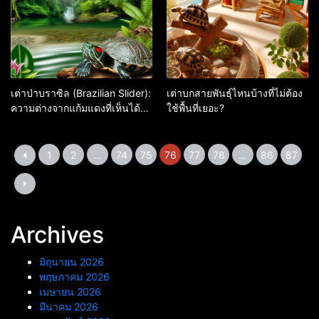
เต่าป่าบราซิล (Brazilian Slider):
เต่าบกสายพันธุ์ไหนบ้างที่ไม่ต้อง
ความต่างจากแก้มแดงที่เห็นได้
ใช้พื้นที่เยอะ?
ชัด
1
2
…
74
75
76
77
78
…
86
87
Archives
มิถุนายน 2026
พฤษภาคม 2026
เมษายน 2026
มีนาคม 2026